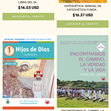
LIBRO DEL NI...
CATEQUÉTICA. MANUAL DE
$14.03 USD
CATEQUÉTICA FUNDA...
$16.37 USD
ENCONTRAMOS EL CAMINO, LA