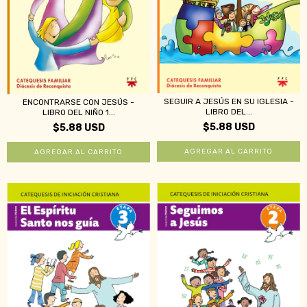
SEGUIR A JESÚS EN SU IGLESIA -
ENCONTRARSE CON JESÚS -
LIBRO DEL...
LIBRO DEL NIÑO 1...
$5.88 USD
$5.88 USD