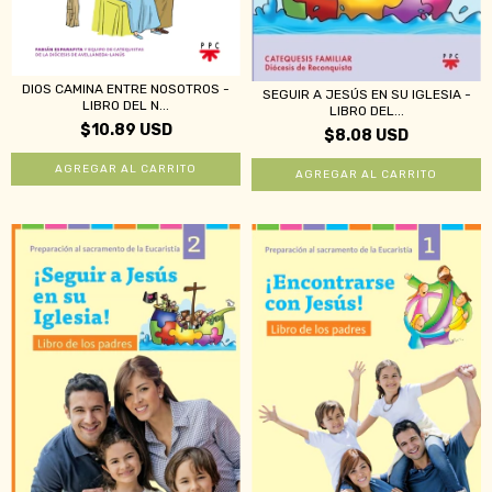
DIOS CAMINA ENTRE NOSOTROS -
SEGUIR A JESÚS EN SU IGLESIA -
LIBRO DEL N...
LIBRO DEL...
$10.89 USD
$8.08 USD