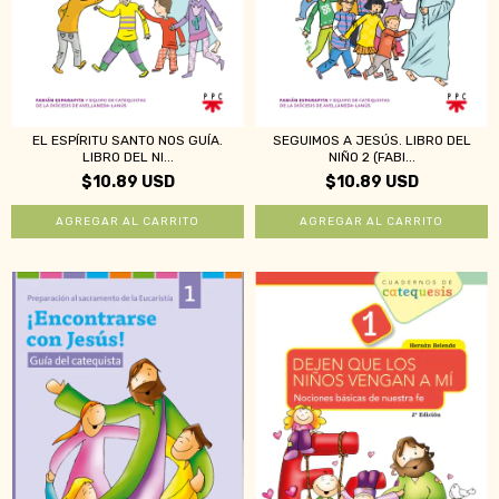
EL ESPÍRITU SANTO NOS GUÍA.
SEGUIMOS A JESÚS. LIBRO DEL
LIBRO DEL NI...
NIÑO 2 (FABI...
$10.89 USD
$10.89 USD