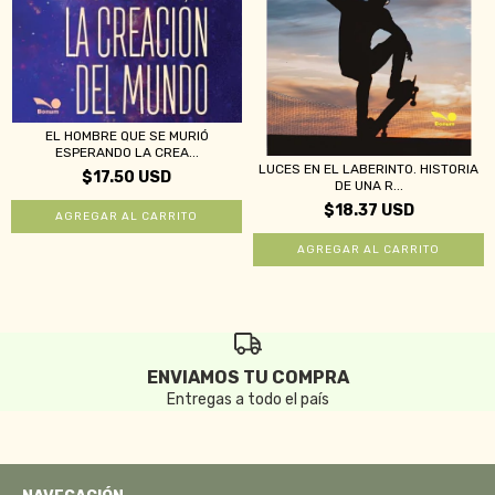
EL HOMBRE QUE SE MURIÓ
ESPERANDO LA CREA...
LUCES EN EL LABERINTO. HISTORIA
$17.50 USD
DE UNA R...
$18.37 USD
ENVIAMOS TU COMPRA
Entregas a todo el país