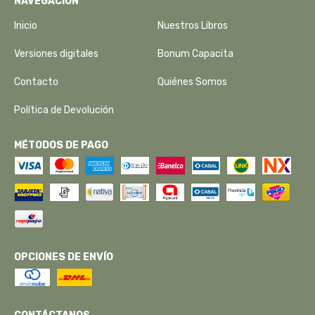
NAVEGACIÓN
Inicio
Nuestros Libros
Versiones digitales
Bonum Capacita
Contacto
Quiénes Somos
Política de Devolución
MÉTODOS DE PAGO
OPCIONES DE ENVÍO