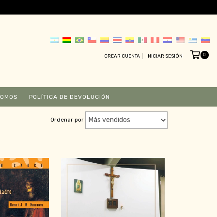
0
CREAR CUENTA
INICIAR SESIÓN
SOMOS
POLÍTICA DE DEVOLUCIÓN
Ordenar por