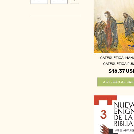
CATEQUÉTICA. MAN
CATEQUÉTICA FUN
$16.37 US