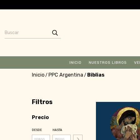
INICIO
NUESTROS LIBROS
VE
Inicio
PPC Argentina
Biblias
/
/
Filtros
Precio
DESDE
HASTA