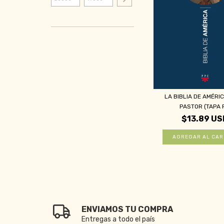
LA BIBLIA DE AMÉRI
PASTOR (TAPA R
$13.89 US
ENVIAMOS TU COMPRA
Entregas a todo el país