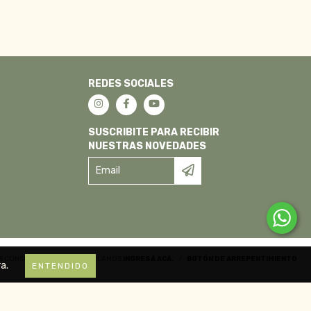
REDES SOCIALES
SUSCRIBITE PARA RECIBIR
NUESTRAS NOVEDADES
OS CONSUMIDORES. PARA RECLAMOS
INGRESÁ ACÁ.
/
BOTÓN DE ARREPENTIMIENTO
a.
ENTENDIDO