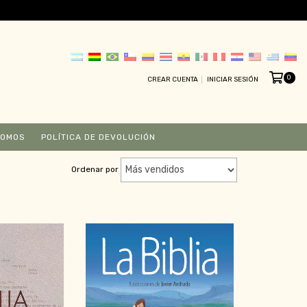
0
CREAR CUENTA
INICIAR SESIÓN
SOMOS
POLÍTICA DE DEVOLUCIÓN
Ordenar por