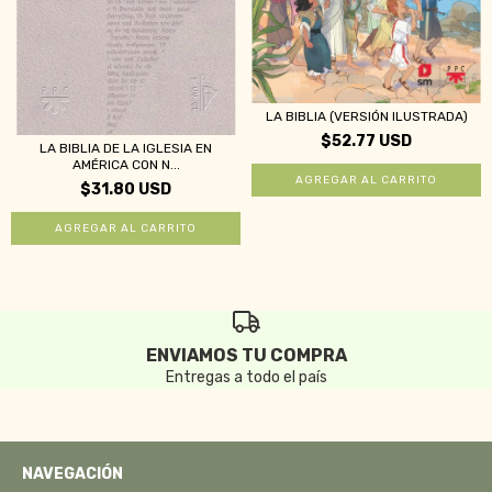
LA BIBLIA (VERSIÓN ILUSTRADA)
$52.77 USD
LA BIBLIA DE LA IGLESIA EN
AMÉRICA CON N...
$31.80 USD
ENVIAMOS TU COMPRA
Entregas a todo el país
NAVEGACIÓN