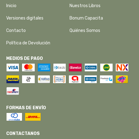
Inicio
Nuestros Libros
Versiones digitales
Bonum Capacita
Contacto
Quiénes Somos
Política de Devolución
MEDIOS DE PAGO
FORMAS DE ENVÍO
CONTACTANOS