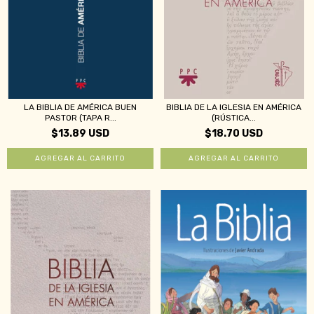
LA BIBLIA DE AMÉRICA BUEN
BIBLIA DE LA IGLESIA EN AMÉRICA
PASTOR (TAPA R...
(RÚSTICA...
$13.89 USD
$18.70 USD