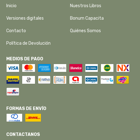
Inicio
Nuestros Libros
Versiones digitales
Bonum Capacita
Contacto
Quiénes Somos
Política de Devolución
MEDIOS DE PAGO
FORMAS DE ENVÍO
CONTACTANOS