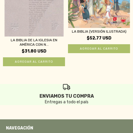
LA BIBLIA (VERSIÓN ILUSTRADA)
$52.77 USD
LA BIBLIA DE LA IGLESIA EN
AMÉRICA CON N...
$31.80 USD
ENVIAMOS TU COMPRA
Entregas a todo el país
NAVEGACIÓN