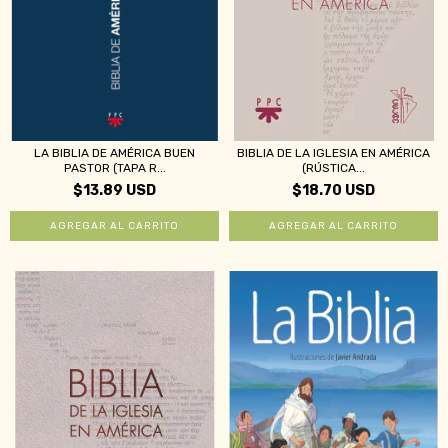
LA BIBLIA DE AMÉRICA BUEN
BIBLIA DE LA IGLESIA EN AMÉRICA
PASTOR (TAPA R...
(RÚSTICA...
$13.89 USD
$18.70 USD