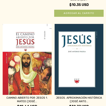
$10.35 USD
CAMINO ABIERTO POR JESÚS 1.
JESÚS. APROXIMACIÓN HISTÓRICA
MATEO (JOSÉ...
(JOSÉ ANTO...