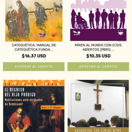
CATEQUÉTICA. MANUAL DE
MIREN AL MUNDO CON OJOS
CATEQUÉTICA FUNDA...
ABIERTOS (PBRO....
$16.37 USD
$10.35 USD