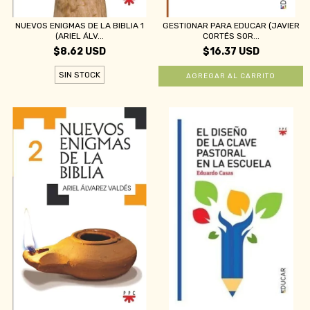
NUEVOS ENIGMAS DE LA BIBLIA 1
GESTIONAR PARA EDUCAR (JAVIER
(ARIEL ÁLV...
CORTÉS SOR...
$8.62 USD
$16.37 USD
SIN STOCK