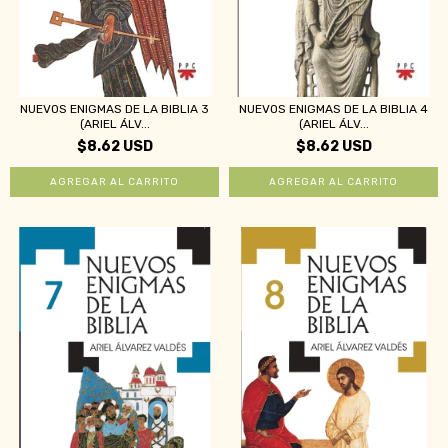
NUEVOS ENIGMAS DE LA BIBLIA 3
NUEVOS ENIGMAS DE LA BIBLIA 4
(ARIEL ÁLV...
(ARIEL ÁLV...
$8.62 USD
$8.62 USD