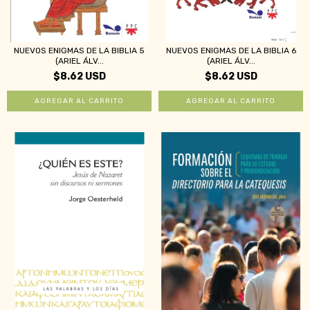
NUEVOS ENIGMAS DE LA BIBLIA 5
NUEVOS ENIGMAS DE LA BIBLIA 6
(ARIEL ÁLV...
(ARIEL ÁLV...
$8.62 USD
$8.62 USD