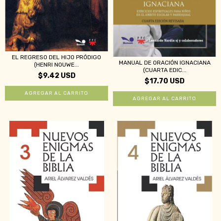
EL REGRESO DEL HIJO PRÓDIGO
MANUAL DE ORACIÓN IGNACIANA
(HENRI NOUWE...
(CUARTA EDIC...
$9.42 USD
$17.70 USD