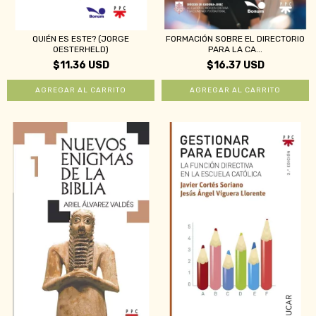
QUIÉN ES ESTE? (JORGE
FORMACIÓN SOBRE EL DIRECTORIO
OESTERHELD)
PARA LA CA...
$11.36 USD
$16.37 USD