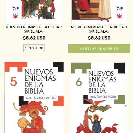
NUEVOS ENIGMAS DE LA BIBLIA 7
NUEVOS ENIGMAS DE LA BIBLIA 8
(ARIEL ÁLV...
(ARIEL ÁLV...
$8.62 USD
$8.62 USD
SIN STOCK