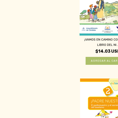
¡VAMOS EN CAMINO CO
LIBRO DEL NI..
$14.03 US