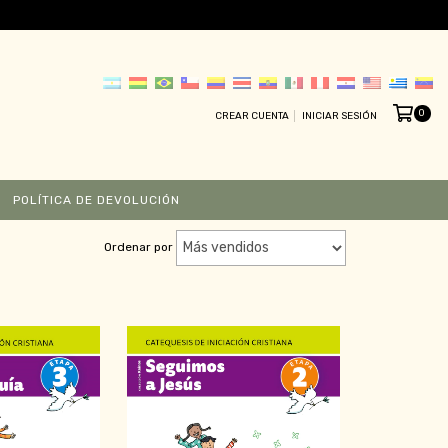
0
CREAR CUENTA
INICIAR SESIÓN
POLÍTICA DE DEVOLUCIÓN
Ordenar por