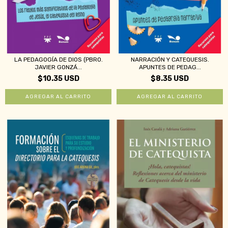
LA PEDAGOGÍA DE DIOS (PBRO.
NARRACIÓN Y CATEQUESIS.
JAVIER GONZÁ...
APUNTES DE PEDAG...
$10.35 USD
$8.35 USD