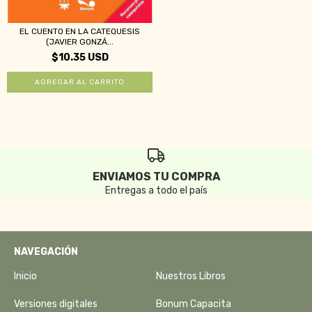
EL CUENTO EN LA CATEQUESIS
(JAVIER GONZÁ...
$10.35 USD
ENVIAMOS TU COMPRA
Entregas a todo el país
NAVEGACIÓN
Inicio
Nuestros Libros
Versiones digitales
Bonum Capacita