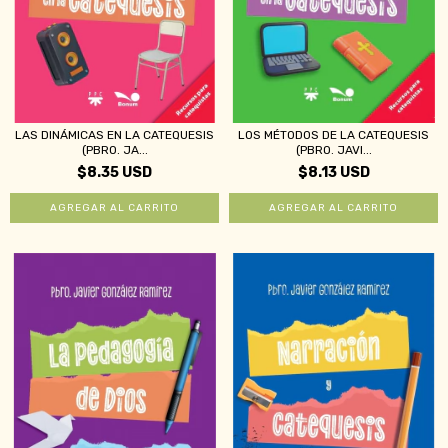
LAS DINÁMICAS EN LA CATEQUESIS
LOS MÉTODOS DE LA CATEQUESIS
(PBRO. JA...
(PBRO. JAVI...
$8.35 USD
$8.13 USD