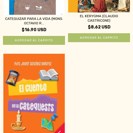
EL KERYGMA (CLAUDIO
CATEQUIZAR PARA LA VIDA (MONS.
CASTRICONE)
OCTAVIO R...
$8.62 USD
$16.90 USD