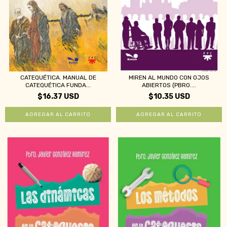
CATEQUÉTICA. MANUAL DE
MIREN AL MUNDO CON OJOS
CATEQUÉTICA FUNDA...
ABIERTOS (PBRO....
$16.37 USD
$10.35 USD