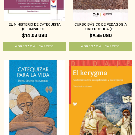
EL MINISTERIO DE CATEQUISTA
CURSO BÁSICO DE PEDAGOGÍA
(HERMINIO OT...
CATEQUÉTICA (E...
$14.03 USD
$9.35 USD