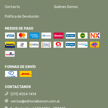
Contacto
Quiénes Somos
Política de Devolución
MEDIOS DE PAGO
FORMAS DE ENVÍO
CONTACTANOS
(011) 4554-1414
ventas@editorialbonum.com.ar