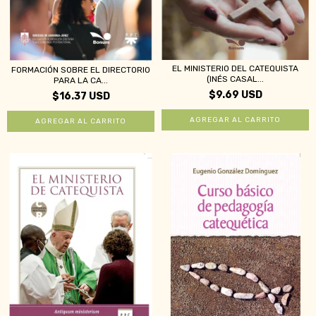
EL MINISTERIO DEL CATEQUISTA
FORMACIÓN SOBRE EL DIRECTORIO
(INÉS CASAL...
PARA LA CA...
$9.69 USD
$16.37 USD