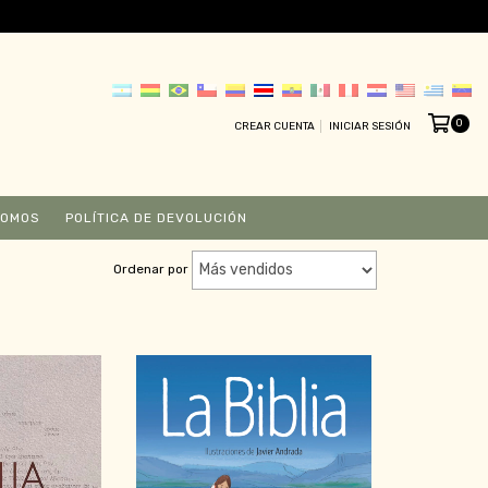
0
CREAR CUENTA
INICIAR SESIÓN
SOMOS
POLÍTICA DE DEVOLUCIÓN
Ordenar por