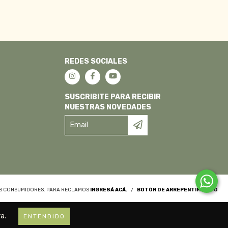
REDES SOCIALES
SUSCRIBITE PARA RECIBIR
NUESTRAS NOVEDADES
OS CONSUMIDORES. PARA RECLAMOS
INGRESÁ ACÁ.
/
BOTÓN DE ARREPENTIMIENTO
a.
ENTENDIDO