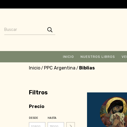
INICIO
NUESTROS LIBROS
VE
Inicio
PPC Argentina
Biblias
/
/
Filtros
Precio
DESDE
HASTA