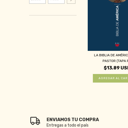
LA BIBLIA DE AMÉRI
PASTOR (TAPA R
$13.89 US
ENVIAMOS TU COMPRA
Entregas a todo el país