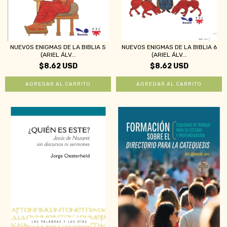
NUEVOS ENIGMAS DE LA BIBLIA 5
NUEVOS ENIGMAS DE LA BIBLIA 6
(ARIEL ÁLV...
(ARIEL ÁLV...
$8.62 USD
$8.62 USD