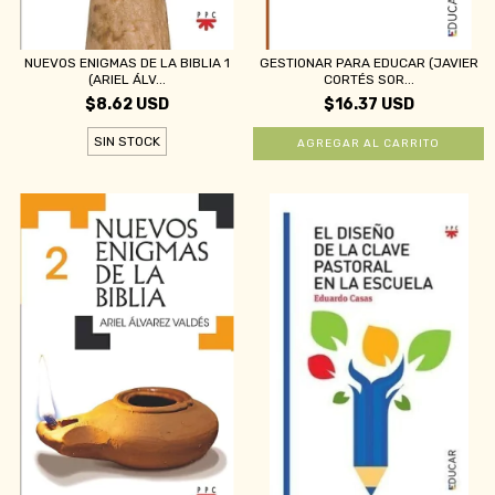
NUEVOS ENIGMAS DE LA BIBLIA 1
GESTIONAR PARA EDUCAR (JAVIER
(ARIEL ÁLV...
CORTÉS SOR...
$8.62 USD
$16.37 USD
SIN STOCK