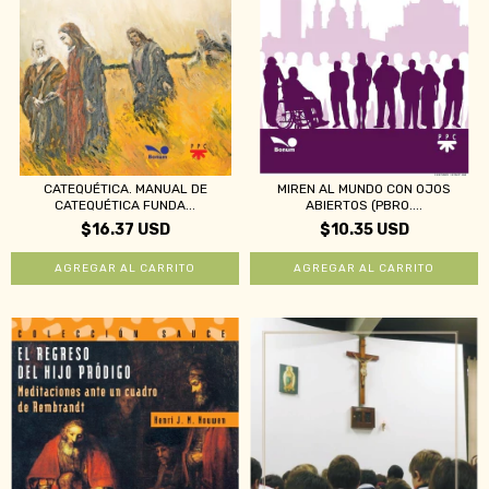
CATEQUÉTICA. MANUAL DE
MIREN AL MUNDO CON OJOS
CATEQUÉTICA FUNDA...
ABIERTOS (PBRO....
$16.37 USD
$10.35 USD