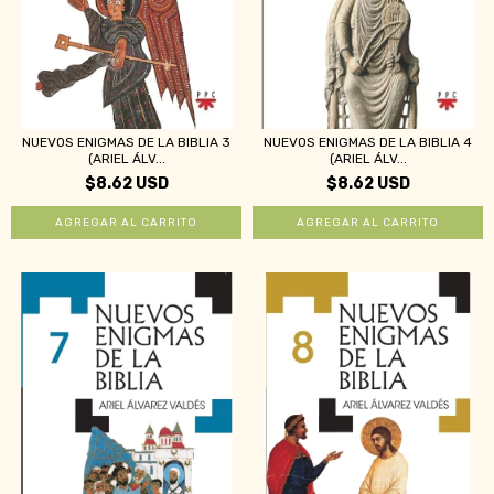
NUEVOS ENIGMAS DE LA BIBLIA 3
NUEVOS ENIGMAS DE LA BIBLIA 4
(ARIEL ÁLV...
(ARIEL ÁLV...
$8.62 USD
$8.62 USD