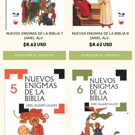
NUEVOS ENIGMAS DE LA BIBLIA 7
NUEVOS ENIGMAS DE LA BIBLIA 8
(ARIEL ÁLV...
(ARIEL ÁLV...
$8.62 USD
$8.62 USD