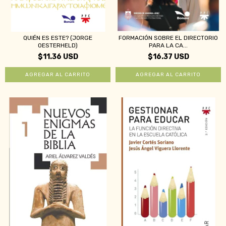
QUIÉN ES ESTE? (JORGE
FORMACIÓN SOBRE EL DIRECTORIO
OESTERHELD)
PARA LA CA...
$11.36 USD
$16.37 USD