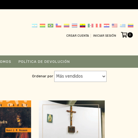
0
CREAR CUENTA
INICIAR SESIÓN
SOMOS
POLÍTICA DE DEVOLUCIÓN
Ordenar por