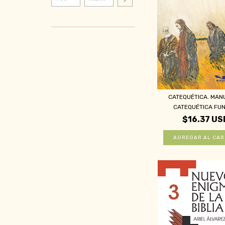
CATEQUÉTICA. MAN
CATEQUÉTICA FUN
$16.37 US