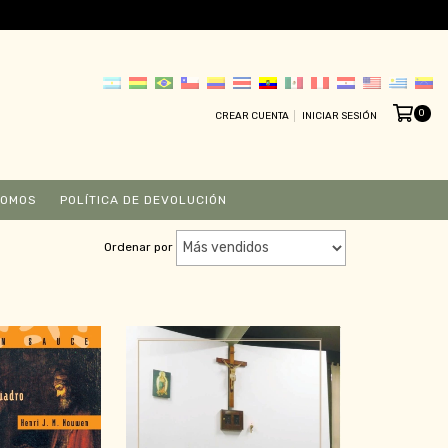
0
CREAR CUENTA
INICIAR SESIÓN
SOMOS
POLÍTICA DE DEVOLUCIÓN
Ordenar por