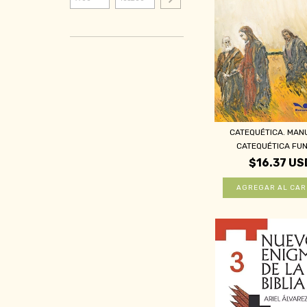
CATEQUÉTICA. MAN
CATEQUÉTICA FUN
$16.37 US