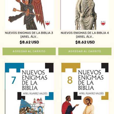
NUEVOS ENIGMAS DE LA BIBLIA 3
NUEVOS ENIGMAS DE LA BIBLIA 4
(ARIEL ÁLV...
(ARIEL ÁLV...
$8.62 USD
$8.62 USD