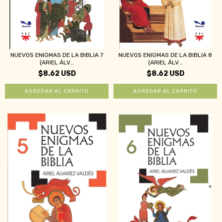
NUEVOS ENIGMAS DE LA BIBLIA 7
NUEVOS ENIGMAS DE LA BIBLIA 8
(ARIEL ÁLV...
(ARIEL ÁLV...
$8.62 USD
$8.62 USD