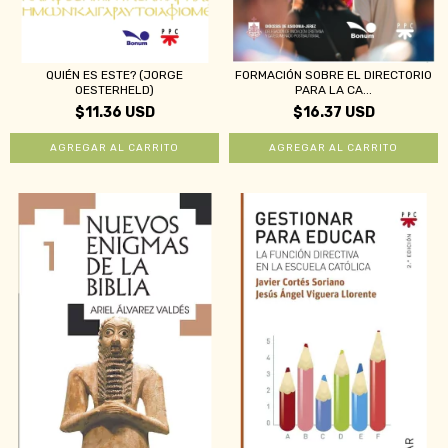
QUIÉN ES ESTE? (JORGE
FORMACIÓN SOBRE EL DIRECTORIO
OESTERHELD)
PARA LA CA...
$11.36 USD
$16.37 USD