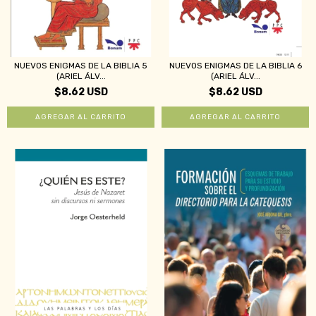
NUEVOS ENIGMAS DE LA BIBLIA 5
NUEVOS ENIGMAS DE LA BIBLIA 6
(ARIEL ÁLV...
(ARIEL ÁLV...
$8.62 USD
$8.62 USD