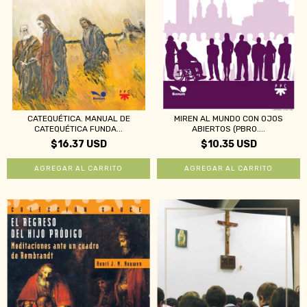
CATEQUÉTICA. MANUAL DE
MIREN AL MUNDO CON OJOS
CATEQUÉTICA FUNDA...
ABIERTOS (PBRO....
$16.37 USD
$10.35 USD