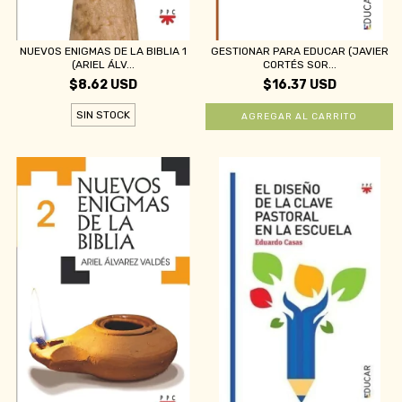
NUEVOS ENIGMAS DE LA BIBLIA 1
GESTIONAR PARA EDUCAR (JAVIER
(ARIEL ÁLV...
CORTÉS SOR...
$8.62 USD
$16.37 USD
SIN STOCK