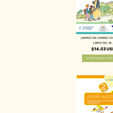
¡VAMOS EN CAMINO CO
LIBRO DEL NI..
$14.03 US