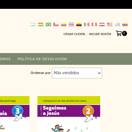
0
CREAR CUENTA
INICIAR SESIÓN
SOMOS
POLÍTICA DE DEVOLUCIÓN
Ordenar por