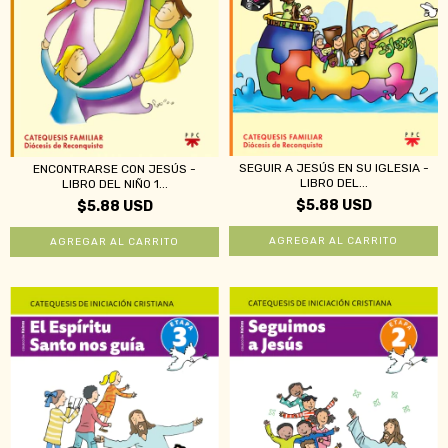
SEGUIR A JESÚS EN SU IGLESIA -
ENCONTRARSE CON JESÚS -
LIBRO DEL...
LIBRO DEL NIÑO 1...
$5.88 USD
$5.88 USD