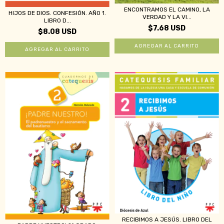
ENCONTRAMOS EL CAMINO, LA
HIJOS DE DIOS. CONFESIÓN. AÑO 1.
VERDAD Y LA VI...
LIBRO D...
$7.68 USD
$8.08 USD
RECIBIMOS A JESÚS. LIBRO DEL