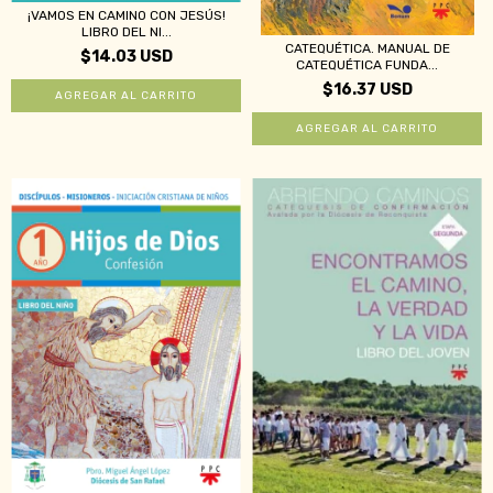
¡VAMOS EN CAMINO CON JESÚS!
LIBRO DEL NI...
CATEQUÉTICA. MANUAL DE
$14.03 USD
CATEQUÉTICA FUNDA...
$16.37 USD