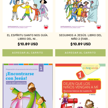
EL ESPÍRITU SANTO NOS GUÍA.
SEGUIMOS A JESÚS. LIBRO DEL
LIBRO DEL NI...
NIÑO 2 (FABI...
$10.89 USD
$10.89 USD