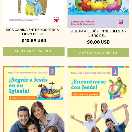
DIOS CAMINA ENTRE NOSOTROS -
SEGUIR A JESÚS EN SU IGLESIA -
LIBRO DEL N...
LIBRO DEL...
$10.89 USD
$8.08 USD