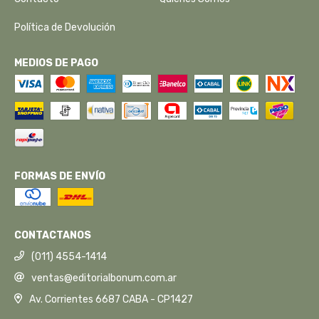
Política de Devolución
MEDIOS DE PAGO
FORMAS DE ENVÍO
CONTACTANOS
(011) 4554-1414
ventas@editorialbonum.com.ar
Av. Corrientes 6687 CABA - CP1427