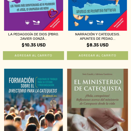
LA PEDAGOGÍA DE DIOS (PBRO.
NARRACIÓN Y CATEQUESIS.
JAVIER GONZÁ...
APUNTES DE PEDAG...
$10.35 USD
$8.35 USD