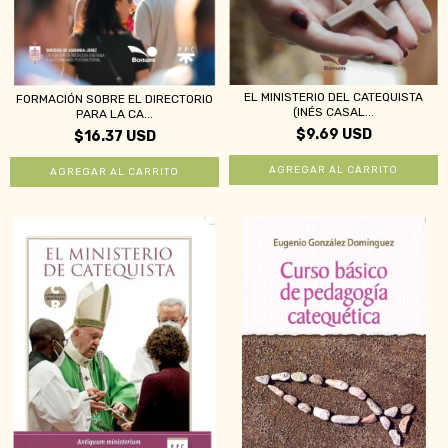
EL MINISTERIO DEL CATEQUISTA
FORMACIÓN SOBRE EL DIRECTORIO
(INÉS CASAL...
PARA LA CA...
$9.69 USD
$16.37 USD