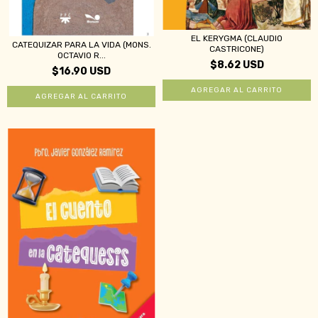
EL KERYGMA (CLAUDIO
CATEQUIZAR PARA LA VIDA (MONS.
CASTRICONE)
OCTAVIO R...
$8.62 USD
$16.90 USD