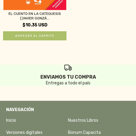
EL CUENTO EN LA CATEQUESIS
(JAVIER GONZÁ...
$10.35 USD
ENVIAMOS TU COMPRA
Entregas a todo el país
NAVEGACIÓN
Inicio
Nuestros Libros
Versiones digitales
Bonum Capacita