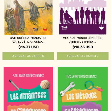
CATEQUÉTICA. MANUAL DE
MIREN AL MUNDO CON OJOS
CATEQUÉTICA FUNDA...
ABIERTOS (PBRO....
$16.37 USD
$10.35 USD