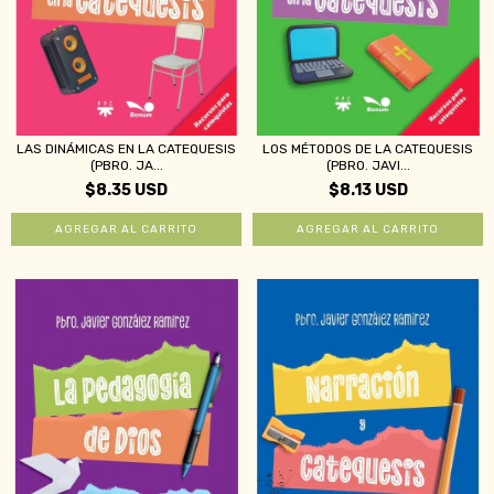
LAS DINÁMICAS EN LA CATEQUESIS
LOS MÉTODOS DE LA CATEQUESIS
(PBRO. JA...
(PBRO. JAVI...
$8.35 USD
$8.13 USD