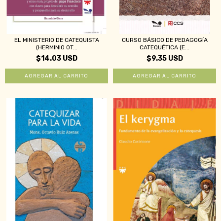
EL MINISTERIO DE CATEQUISTA
CURSO BÁSICO DE PEDAGOGÍA
(HERMINIO OT...
CATEQUÉTICA (E...
$14.03 USD
$9.35 USD