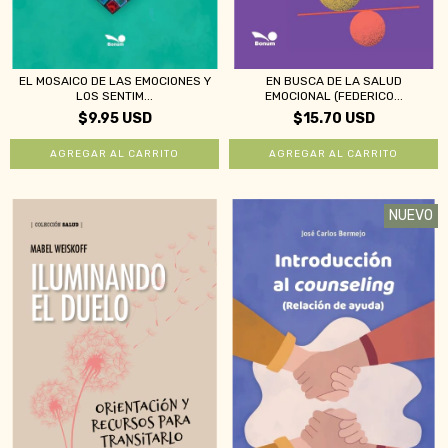
EL MOSAICO DE LAS EMOCIONES Y
EN BUSCA DE LA SALUD
LOS SENTIM...
EMOCIONAL (FEDERICO...
$9.95 USD
$15.70 USD
NUEVO