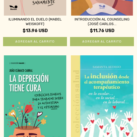
ILUMINANDO EL DUELO (MABEL
INTRODUCCIÓN AL COUNSELING
WEISKOFF)
(JOSÉ CARLOS...
$13.96 USD
$11.76 USD