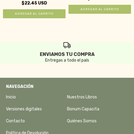
$22.45 USD
ENVIAMOS TU COMPRA
Entregas a todo el país
NAVEGACIÓN
Inicio
Nuestros Libros
Versiones digitales
Bonum Capacita
Contacto
Quiénes Somos
Política de Devolución