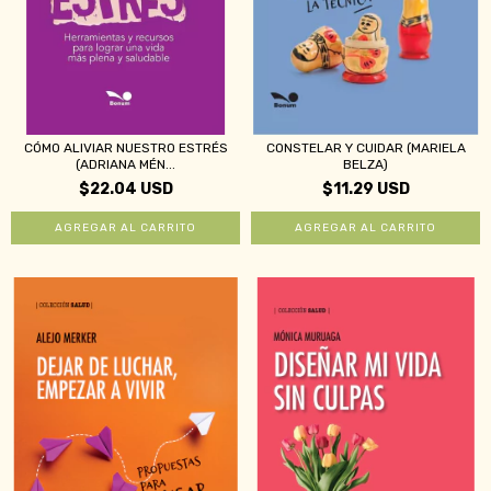
CÓMO ALIVIAR NUESTRO ESTRÉS
CONSTELAR Y CUIDAR (MARIELA
(ADRIANA MÉN...
BELZA)
$22.04 USD
$11.29 USD