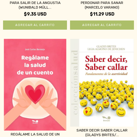
PARA SALIR DE LA ANGUSTIA
PERDONAR PARA SANAR
(WUNIBALD MÜLL...
(MARCELO VARANO)
$9.35 USD
$11.29 USD
SABER DECIR SABER CALLAR
REGÁLAME LA SALUD DE UN
(GLADYS BRITES/...