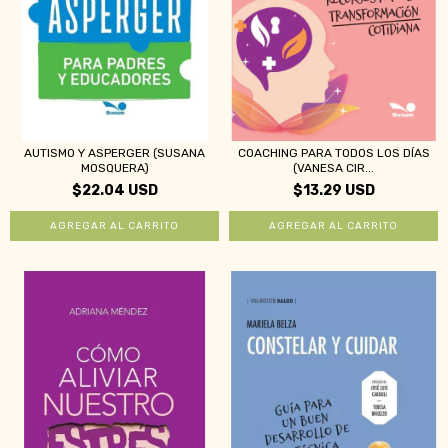
AUTISMO Y ASPERGER (SUSANA
COACHING PARA TODOS LOS DÍAS
MOSQUERA)
(VANESA CIR...
$22.04 USD
$13.29 USD