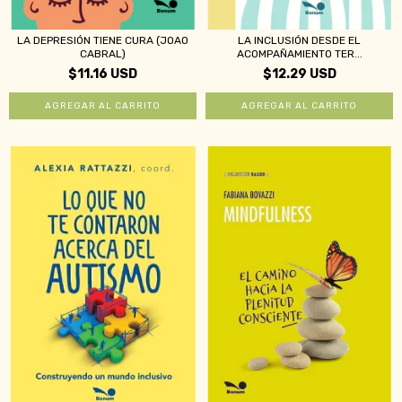
LA DEPRESIÓN TIENE CURA (JOAO
LA INCLUSIÓN DESDE EL
CABRAL)
ACOMPAÑAMIENTO TER...
$11.16 USD
$12.29 USD