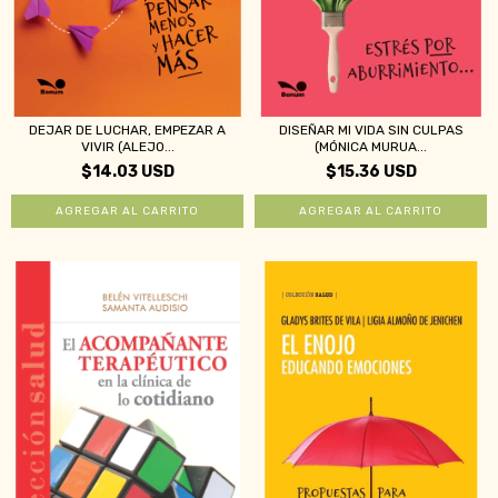
DEJAR DE LUCHAR, EMPEZAR A
DISEÑAR MI VIDA SIN CULPAS
VIVIR (ALEJO...
(MÓNICA MURUA...
$14.03 USD
$15.36 USD