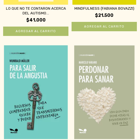
LO QUE NO TE CONTARON ACERCA
MINDFULNESS (FABIANA BOVAZZI)
DEL AUTISMO...
$21.500
$41.000