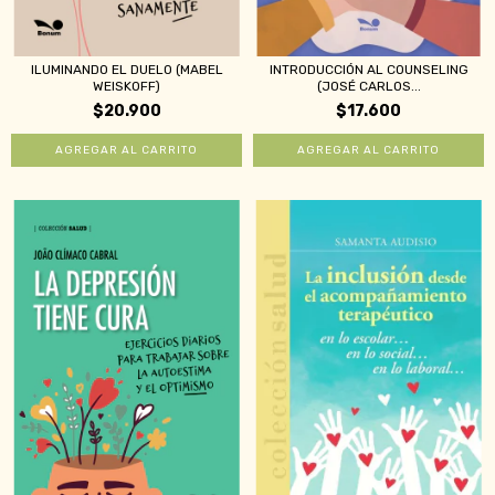
ILUMINANDO EL DUELO (MABEL
INTRODUCCIÓN AL COUNSELING
WEISKOFF)
(JOSÉ CARLOS...
$20.900
$17.600