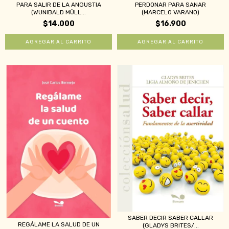
PARA SALIR DE LA ANGUSTIA
PERDONAR PARA SANAR
(WUNIBALD MÜLL...
(MARCELO VARANO)
$14.000
$16.900
SABER DECIR SABER CALLAR
REGÁLAME LA SALUD DE UN
(GLADYS BRITES/...