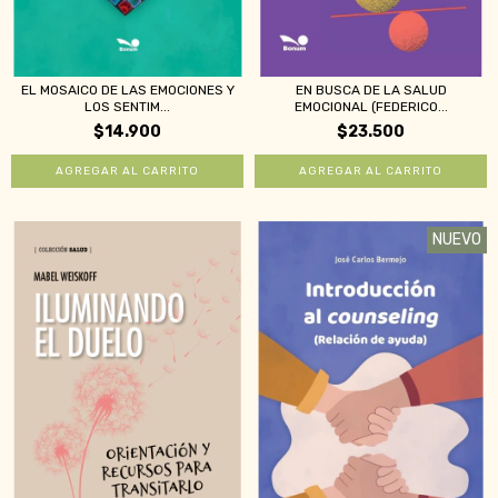
EL MOSAICO DE LAS EMOCIONES Y
EN BUSCA DE LA SALUD
LOS SENTIM...
EMOCIONAL (FEDERICO...
$14.900
$23.500
NUEVO