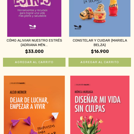
CÓMO ALIVIAR NUESTRO ESTRÉS
CONSTELAR Y CUIDAR (MARIELA
(ADRIANA MÉN...
BELZA)
$33.000
$16.900