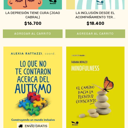
LA DEPRESIÓN TIENE CURA (JOAO
LA INCLUSIÓN DESDE EL
CABRAL)
ACOMPAÑAMIENTO TER...
$16.700
$18.400
ENVÍO GRATIS