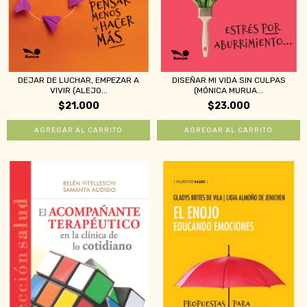
DEJAR DE LUCHAR, EMPEZAR A
DISEÑAR MI VIDA SIN CULPAS
VIVIR (ALEJO...
(MÓNICA MURUA...
$21.000
$23.000