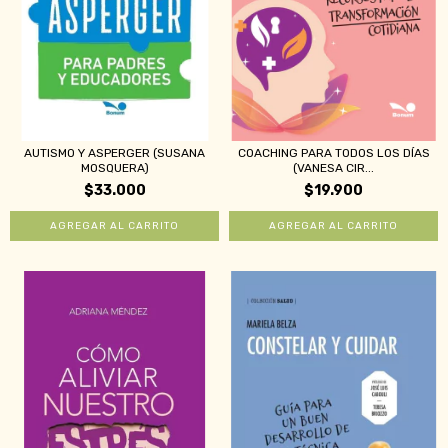
AUTISMO Y ASPERGER (SUSANA
COACHING PARA TODOS LOS DÍAS
MOSQUERA)
(VANESA CIR...
$33.000
$19.900