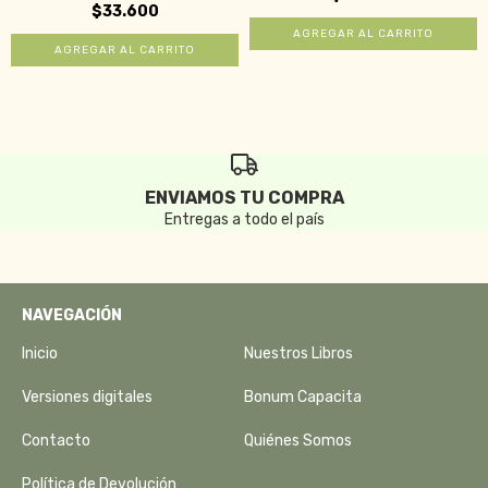
$33.600
ENVIAMOS TU COMPRA
Entregas a todo el país
NAVEGACIÓN
Inicio
Nuestros Libros
Versiones digitales
Bonum Capacita
Contacto
Quiénes Somos
Política de Devolución