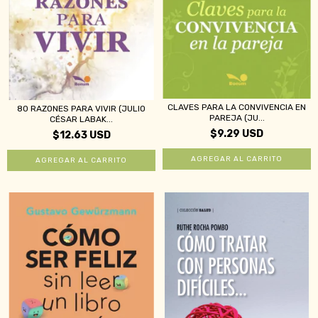
CLAVES PARA LA CONVIVENCIA EN
80 RAZONES PARA VIVIR (JULIO
PAREJA (JU...
CÉSAR LABAK...
$9.29 USD
$12.63 USD