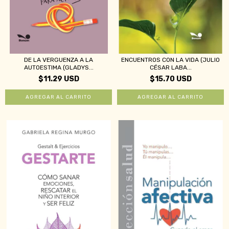
DE LA VERGUENZA A LA
ENCUENTROS CON LA VIDA (JULIO
AUTOESTIMA (GLADYS...
CÉSAR LABA...
$11.29 USD
$15.70 USD