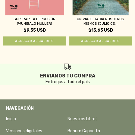
SUPERAR LA DEPRESIÓN
UN VIAJE HACIA NOSOTROS
(WUNIBALD MÜLLER)
MISMOS (JULIO CÉ...
$9.35 USD
$15.63 USD
ENVIAMOS TU COMPRA
Entregas a todo el país
NAVEGACIÓN
Inicio
Nuestros Libros
Versiones digitales
Bonum Capacita