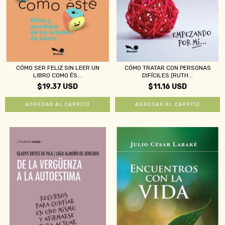
CÓMO SER FELIZ SIN LEER UN
CÓMO TRATAR CON PERSONAS
LIBRO COMO ÉS...
DIFÍCILES (RUTH...
$19.37 USD
$11.16 USD