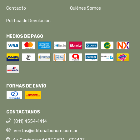
Contacto
Quiénes Somos
Política de Devolución
MEDIOS DE PAGO
FORMAS DE ENVÍO
CONTACTANOS
(011) 4554-1414
ventas@editorialbonum.com.ar