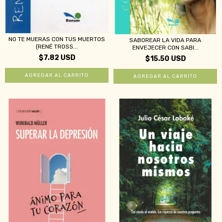
NO TE MUERAS CON TUS MUERTOS
SABOREAR LA VIDA PARA
(RENÉ TROSS...
ENVEJECER CON SABI...
$7.82 USD
$15.50 USD