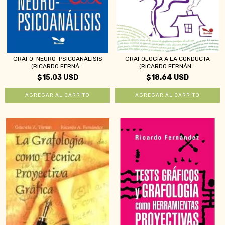
GRAFO-NEURO-PSICOANÁLISIS
GRAFOLOGÍA A LA CONDUCTA
(RICARDO FERNÁ...
(RICARDO FERNÁN...
$15.03 USD
$18.64 USD