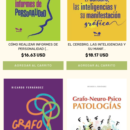
CÓMO REALIZAR INFORMES DE
EL CEREBRO, LAS INTELIGENCIAS Y
PERSONALIDAD (...
SU MANIF...
$16.63 USD
$18.17 USD