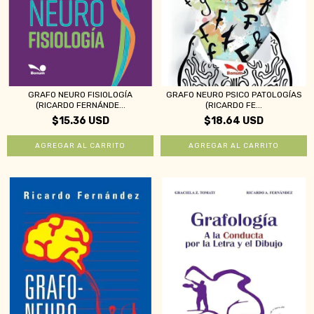
GRAFO NEURO FISIOLOGÍA
GRAFO NEURO PSICO PATOLOGÍAS
(RICARDO FERNÁNDE...
(RICARDO FE...
$15.36 USD
$18.64 USD