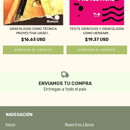
GRAFOLOGÍA COMO TÉCNICA
TESTS GRÁFICOS Y GRAFOLOGÍA
PROYECTIVA GRÁFI...
COMO HERRAMI...
$16.63 USD
$19.37 USD
ENVIAMOS TU COMPRA
Entregas a todo el país
NAVEGACIÓN
Inicio
Nuestros Libros