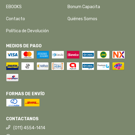
EBOOKS
Bonum Capacita
Contacto
Quiénes Somos
Política de Devolución
MEDIOS DE PAGO
FORMAS DE ENVÍO
CONTACTANOS
(011) 4554-1414