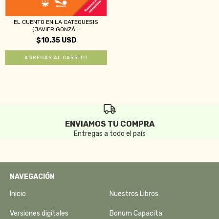
EL CUENTO EN LA CATEQUESIS
(JAVIER GONZÁ...
$10.35 USD
ENVIAMOS TU COMPRA
Entregas a todo el país
NAVEGACIÓN
Inicio
Nuestros Libros
Versiones digitales
Bonum Capacita