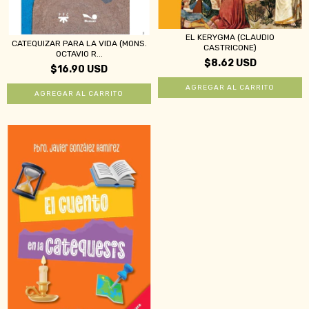
EL KERYGMA (CLAUDIO
CATEQUIZAR PARA LA VIDA (MONS.
CASTRICONE)
OCTAVIO R...
$8.62 USD
$16.90 USD