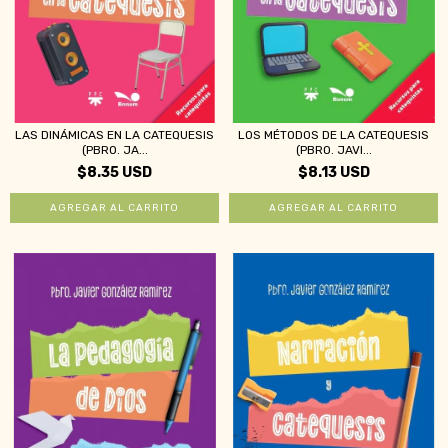
LAS DINÁMICAS EN LA CATEQUESIS
LOS MÉTODOS DE LA CATEQUESIS
(PBRO. JA...
(PBRO. JAVI...
$8.35 USD
$8.13 USD