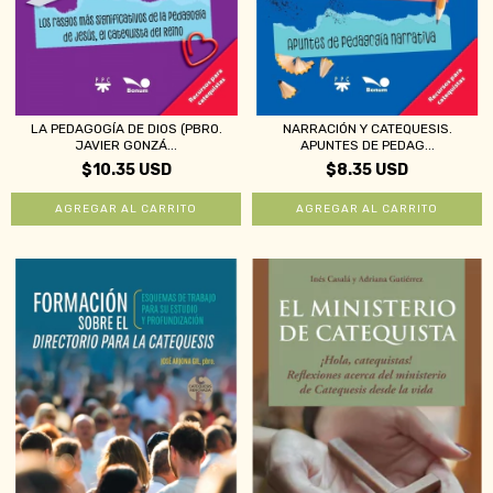
LA PEDAGOGÍA DE DIOS (PBRO.
NARRACIÓN Y CATEQUESIS.
JAVIER GONZÁ...
APUNTES DE PEDAG...
$10.35 USD
$8.35 USD