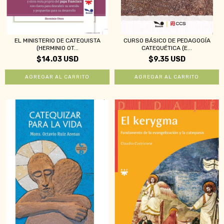
EL MINISTERIO DE CATEQUISTA
CURSO BÁSICO DE PEDAGOGÍA
(HERMINIO OT...
CATEQUÉTICA (E...
$14.03 USD
$9.35 USD