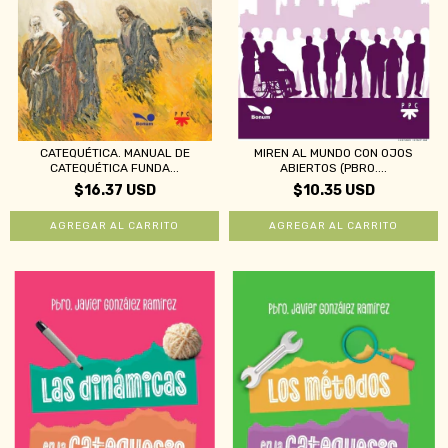
CATEQUÉTICA. MANUAL DE
MIREN AL MUNDO CON OJOS
CATEQUÉTICA FUNDA...
ABIERTOS (PBRO....
$16.37 USD
$10.35 USD