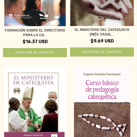
EL MINISTERIO DEL CATEQUISTA
FORMACIÓN SOBRE EL DIRECTORIO
(INÉS CASAL...
PARA LA CA...
$9.69 USD
$16.37 USD