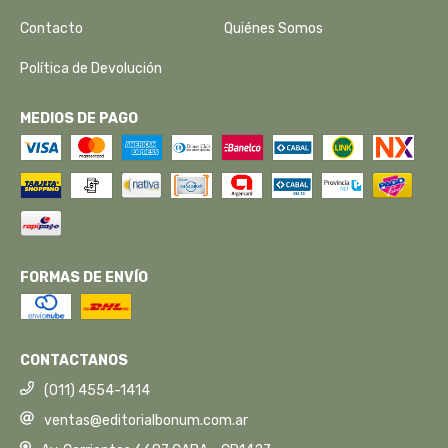
Contacto
Quiénes Somos
Política de Devolución
MEDIOS DE PAGO
FORMAS DE ENVÍO
CONTACTANOS
(011) 4554-1414
ventas@editorialbonum.com.ar