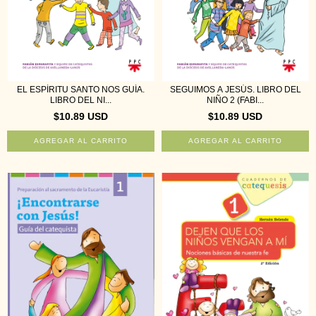
EL ESPÍRITU SANTO NOS GUÍA.
SEGUIMOS A JESÚS. LIBRO DEL
LIBRO DEL NI...
NIÑO 2 (FABI...
$10.89 USD
$10.89 USD