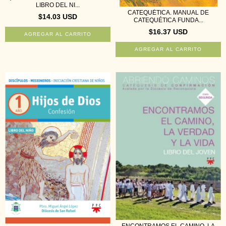
LIBRO DEL NI...
CATEQUÉTICA. MANUAL DE
$14.03 USD
CATEQUÉTICA FUNDA...
$16.37 USD