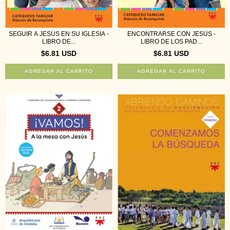
ENCONTRARSE CON JESÚS -
SEGUIR A JESÚS EN SU IGLESIA -
LIBRO DE LOS PAD...
LIBRO DE...
$6.81 USD
$6.81 USD