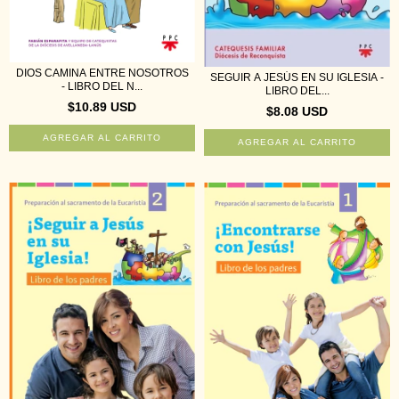
DIOS CAMINA ENTRE NOSOTROS
SEGUIR A JESÚS EN SU IGLESIA -
- LIBRO DEL N...
LIBRO DEL...
$10.89 USD
$8.08 USD