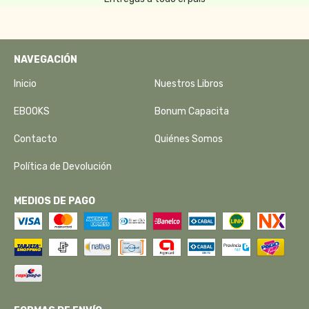
NAVEGACIÓN
Inicio
Nuestros Libros
EBOOKS
Bonum Capacita
Contacto
Quiénes Somos
Política de Devolución
MEDIOS DE PAGO