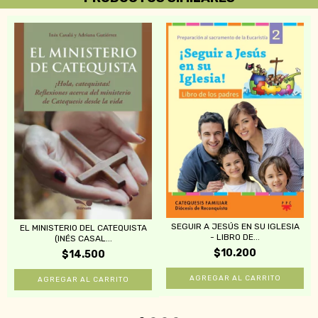
SEGUIR A JESÚS EN SU IGLESIA
EL MINISTERIO DEL CATEQUISTA
- LIBRO DE...
(INÉS CASAL...
$10.200
$14.500