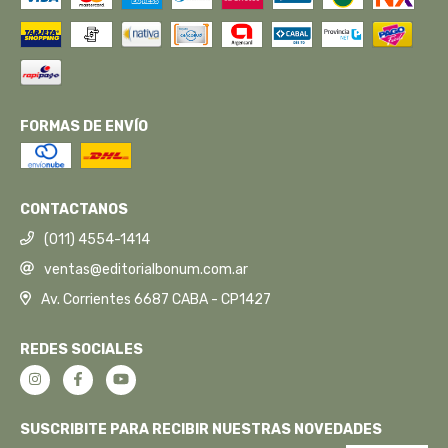
FORMAS DE ENVÍO
CONTACTANOS
(011) 4554-1414
ventas@editorialbonum.com.ar
Av. Corrientes 6687 CABA - CP1427
REDES SOCIALES
SUSCRIBITE PARA RECIBIR NUESTRAS NOVEDADES