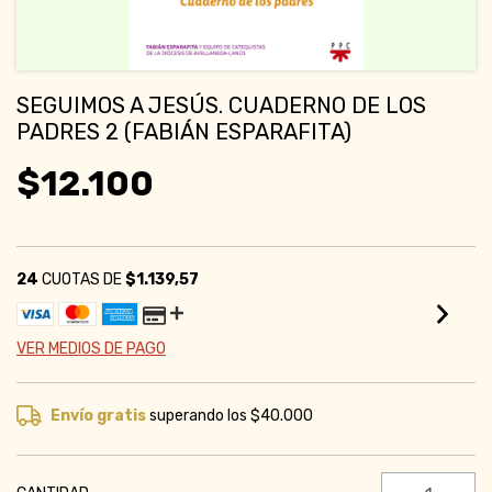
SEGUIMOS A JESÚS. CUADERNO DE LOS
PADRES 2 (FABIÁN ESPARAFITA)
$12.100
24
CUOTAS DE
$1.139,57
VER MEDIOS DE PAGO
Envío gratis
superando los
$40.000