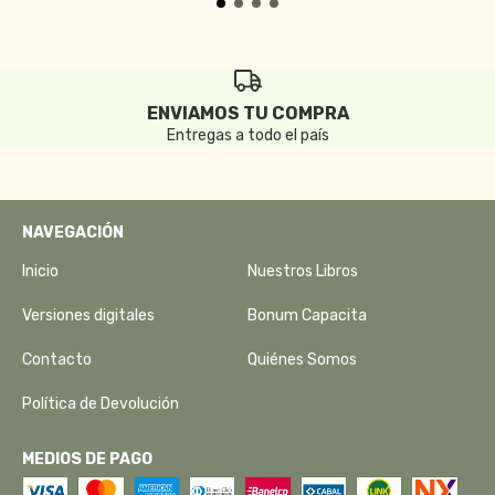
ENVIAMOS TU COMPRA
Entregas a todo el país
NAVEGACIÓN
Inicio
Nuestros Libros
Versiones digitales
Bonum Capacita
Contacto
Quiénes Somos
Política de Devolución
MEDIOS DE PAGO