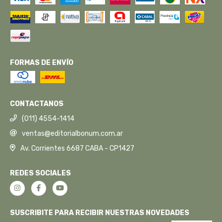
FORMAS DE ENVÍO
CONTACTANOS
(011) 4554-1414
ventas@editorialbonum.com.ar
Av. Corrientes 6687 CABA - CP1427
REDES SOCIALES
SUSCRIBITE PARA RECIBIR NUESTRAS NOVEDADES