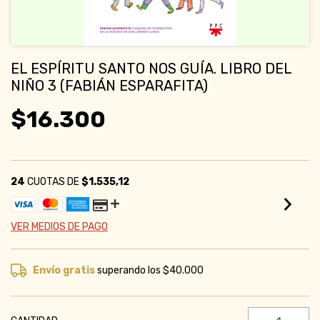
EL ESPÍRITU SANTO NOS GUÍA. LIBRO DEL
NIÑO 3 (FABIÁN ESPARAFITA)
$16.300
24
CUOTAS DE
$1.535,12
VER MEDIOS DE PAGO
Envío gratis
superando los
$40.000