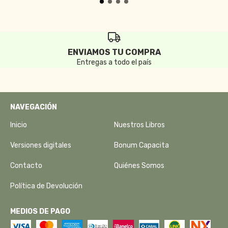
ENVIAMOS TU COMPRA
Entregas a todo el país
NAVEGACIÓN
Inicio
Nuestros Libros
Versiones digitales
Bonum Capacita
Contacto
Quiénes Somos
Política de Devolución
MEDIOS DE PAGO