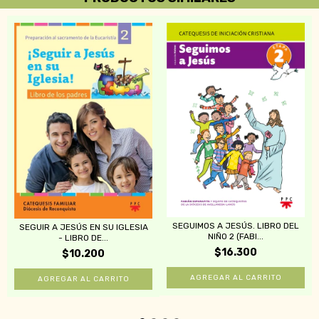
SEGUIMOS A JESÚS. LIBRO DEL
SEGUIR A JESÚS EN SU IGLESIA
NIÑO 2 (FABI...
- LIBRO DE...
$16.300
$10.200