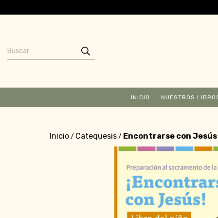
INICIO
NUESTROS LIBRO
Inicio
Catequesis
Encontrarse con Jesús -
/
/