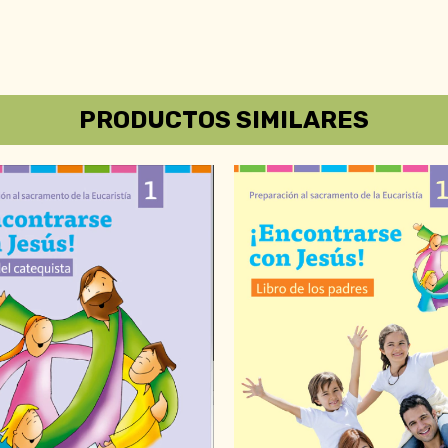
PRODUCTOS SIMILARES