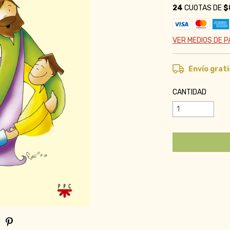
24
CUOTAS DE
$
VER MEDIOS DE 
Envío grati
CANTIDAD