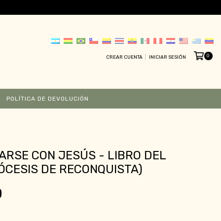
0
CREAR CUENTA
INICIAR SESIÓN
POLÍTICA DE DEVOLUCIÓN
RSE CON JESÚS - LIBRO DEL
DIÓCESIS DE RECONQUISTA)
0