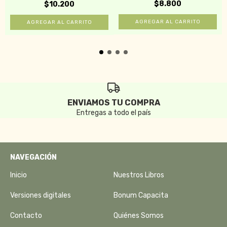
$8.800
$10.200
ENVIAMOS TU COMPRA
Entregas a todo el país
NAVEGACIÓN
Inicio
Nuestros Libros
Versiones digitales
Bonum Capacita
Contacto
Quiénes Somos