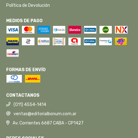
Política de Devolución
MEDIOS DE PAGO
FORMAS DE ENVÍO
CONTACTANOS
(011) 4554-1414
ventas@editorialbonum.com.ar
Av. Corrientes 6687 CABA - CP1427