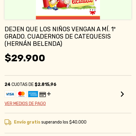
DEJEN QUE LOS NIÑOS VENGAN A MÍ. 1º
GRADO. CUADERNOS DE CATEQUESIS
(HERNÁN BELENDA)
$29.900
24
CUOTAS DE
$2.815,96
VER MEDIOS DE PAGO
Envío gratis
superando los
$40.000