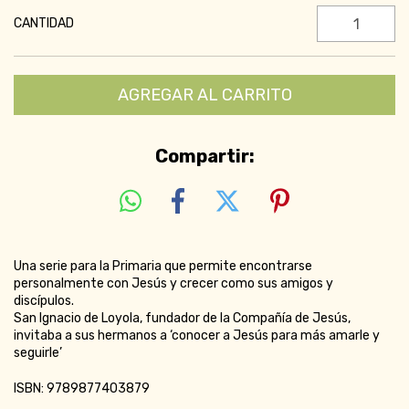
CANTIDAD
Compartir:
Una serie para la Primaria que permite encontrarse
personalmente con Jesús y crecer como sus amigos y
discípulos.
San Ignacio de Loyola, fundador de la Compañía de Jesús,
invitaba a sus hermanos a ‘conocer a Jesús para más amarle y
seguirle’
ISBN: 9789877403879