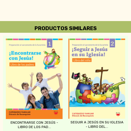
PRODUCTOS SIMILARES
SEGUIR A JESÚS EN SU IGLESIA
ENCONTRARSE CON JESÚS -
- LIBRO DEL...
LIBRO DE LOS PAD...