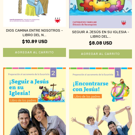
DIOS CAMINA ENTRE NOSOTROS -
SEGUIR A JESÚS EN SU IGLESIA -
LIBRO DEL N...
LIBRO DEL...
$10.89 USD
$8.08 USD