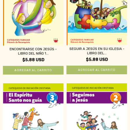
SEGUIR A JESÚS EN SU IGLESIA -
ENCONTRARSE CON JESÚS -
LIBRO DEL...
LIBRO DEL NIÑO 1...
$5.88 USD
$5.88 USD