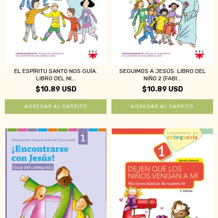
EL ESPÍRITU SANTO NOS GUÍA.
SEGUIMOS A JESÚS. LIBRO DEL
LIBRO DEL NI...
NIÑO 2 (FABI...
$10.89 USD
$10.89 USD