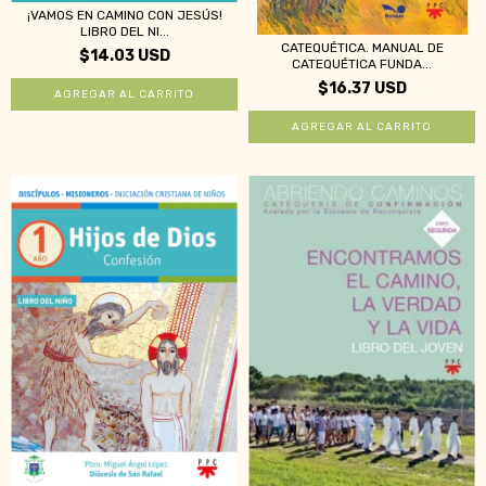
¡VAMOS EN CAMINO CON JESÚS!
LIBRO DEL NI...
CATEQUÉTICA. MANUAL DE
$14.03 USD
CATEQUÉTICA FUNDA...
$16.37 USD