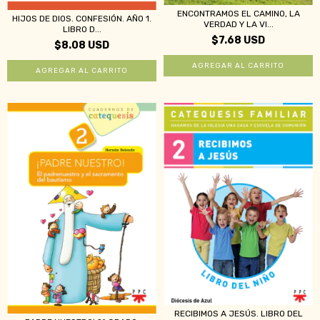
ENCONTRAMOS EL CAMINO, LA
HIJOS DE DIOS. CONFESIÓN. AÑO 1.
VERDAD Y LA VI...
LIBRO D...
$7.68 USD
$8.08 USD
RECIBIMOS A JESÚS. LIBRO DEL