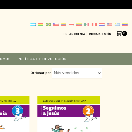
0
CREAR CUENTA
INICIAR SESIÓN
SOMOS
POLÍTICA DE DEVOLUCIÓN
Ordenar por