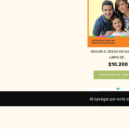
SEGUIR A JESÚS EN SU 
LIBRO DE...
$10.200
Al navegar por este s