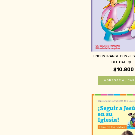
ENCONTRARSE CON JESÚ
DEL CATEQU..
$10.800