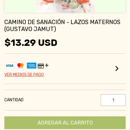
CAMINO DE SANACIÓN - LAZOS MATERNOS
(GUSTAVO JAMUT)
$13.29 USD
VER MEDIOS DE PAGO
CANTIDAD