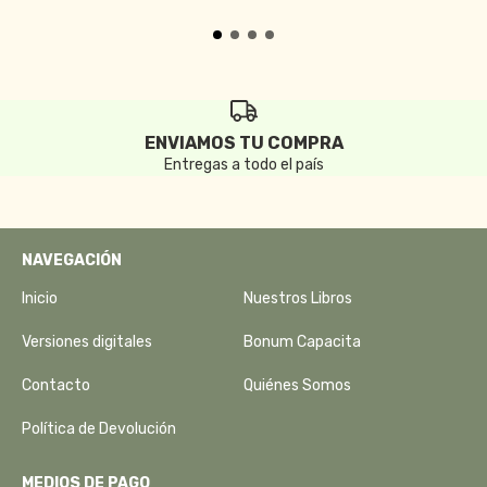
ENVIAMOS TU COMPRA
Entregas a todo el país
NAVEGACIÓN
Inicio
Nuestros Libros
Versiones digitales
Bonum Capacita
Contacto
Quiénes Somos
Política de Devolución
MEDIOS DE PAGO