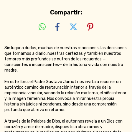
Compartir:
Sin lugar a dudas, muchas de nuestras reacciones, las decisiones
que tomamos a diario, nuestras certezas y también nuestros
temores más profundos se nutren de los recuerdos —
conscientes e inconscientes— de la historia vivida con nuestra
madre.
En este libro, el Padre Gustavo Jamut nos invita a recorrer un
auténtico camino de restauración interior a través de la
experiencia vincular, sanando la relación materna, el niño interior
y la imagen femenina. Nos convoca a mirar nuestra propia
historia sin juicios ni condenas, sino desde una comprensión
profunda que abreva en el amor.
A través de la Palabra de Dios, el autor nos revela a un Dios con
corazón y amor de madre, dispuesto a abrazarnos y