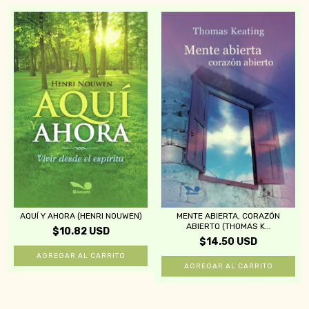
AQUÍ Y AHORA (HENRI NOUWEN)
MENTE ABIERTA, CORAZÓN
ABIERTO (THOMAS K...
$10.82 USD
$14.50 USD