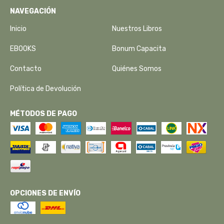
NAVEGACIÓN
Inicio
Nuestros Libros
EBOOKS
Bonum Capacita
Contacto
Quiénes Somos
Política de Devolución
MÉTODOS DE PAGO
OPCIONES DE ENVÍO