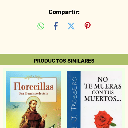
Compartir:
PRODUCTOS SIMILARES