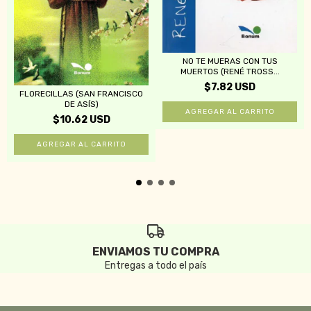
NO TE MUERAS CON TUS
MUERTOS (RENÉ TROSS...
$7.82 USD
FLORECILLAS (SAN FRANCISCO
DE ASÍS)
$10.62 USD
ENVIAMOS TU COMPRA
Entregas a todo el país