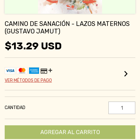
CAMINO DE SANACIÓN - LAZOS MATERNOS
(GUSTAVO JAMUT)
$13.29 USD
VER MÉTODOS DE PAGO
CANTIDAD