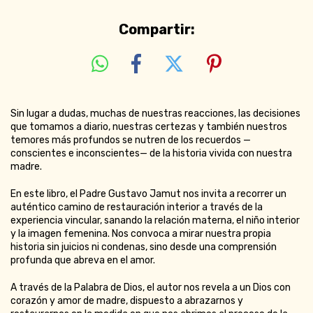
Compartir:
Sin lugar a dudas, muchas de nuestras reacciones, las decisiones
que tomamos a diario, nuestras certezas y también nuestros
temores más profundos se nutren de los recuerdos —
conscientes e inconscientes— de la historia vivida con nuestra
madre.
En este libro, el Padre Gustavo Jamut nos invita a recorrer un
auténtico camino de restauración interior a través de la
experiencia vincular, sanando la relación materna, el niño interior
y la imagen femenina. Nos convoca a mirar nuestra propia
historia sin juicios ni condenas, sino desde una comprensión
profunda que abreva en el amor.
A través de la Palabra de Dios, el autor nos revela a un Dios con
corazón y amor de madre, dispuesto a abrazarnos y