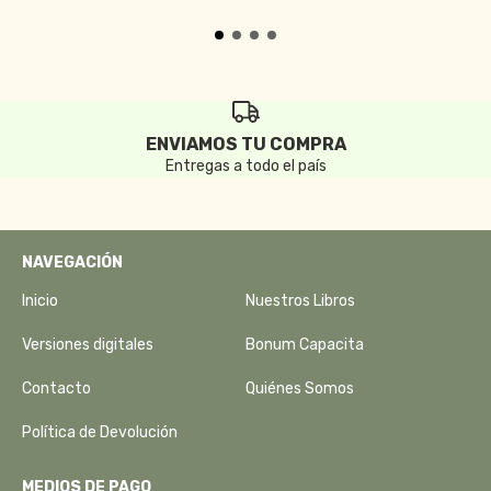
ENVIAMOS TU COMPRA
Entregas a todo el país
NAVEGACIÓN
Inicio
Nuestros Libros
Versiones digitales
Bonum Capacita
Contacto
Quiénes Somos
Política de Devolución
MEDIOS DE PAGO