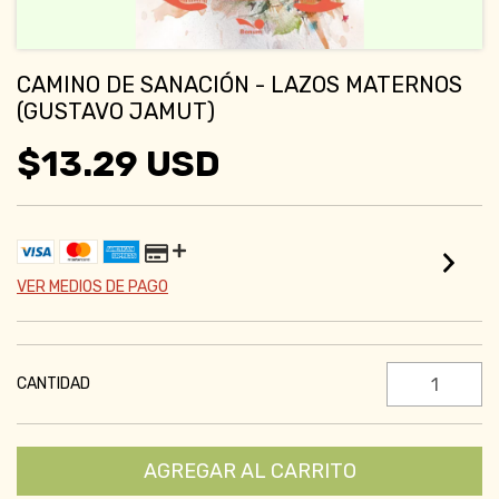
CAMINO DE SANACIÓN - LAZOS MATERNOS
(GUSTAVO JAMUT)
$13.29 USD
VER MEDIOS DE PAGO
CANTIDAD