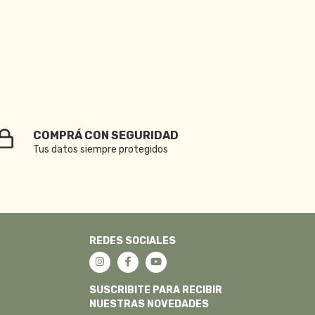
COMPRÁ CON SEGURIDAD
Tus datos siempre protegidos
REDES SOCIALES
SUSCRIBITE PARA RECIBIR
NUESTRAS NOVEDADES