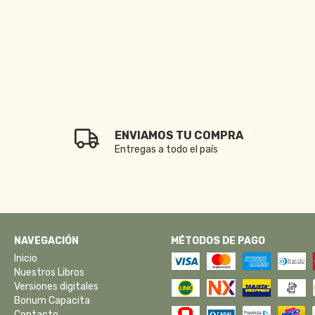
ENVIAMOS TU COMPRA
Entregas a todo el país
NAVEGACIÓN
MÉTODOS DE PAGO
Inicio
Nuestros Libros
Versiones digitales
Bonum Capacita
Contacto