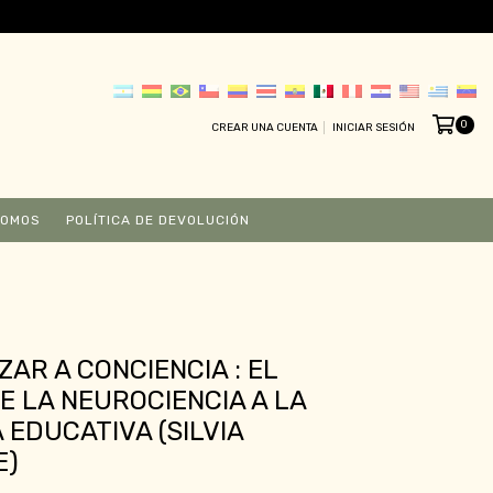
0
CREAR UNA CUENTA
INICIAR SESIÓN
SOMOS
POLÍTICA DE DEVOLUCIÓN
ZAR A CONCIENCIA : EL
E LA NEUROCIENCIA A LA
 EDUCATIVA (SILVIA
E)