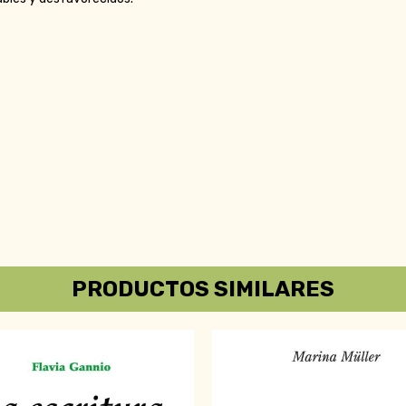
PRODUCTOS SIMILARES