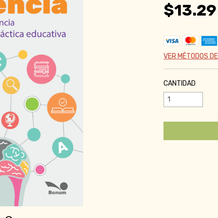
$13.29
VER MÉTODOS DE
CANTIDAD