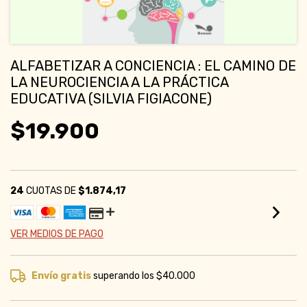
ALFABETIZAR A CONCIENCIA : EL CAMINO DE
LA NEUROCIENCIA A LA PRÁCTICA
EDUCATIVA (SILVIA FIGIACONE)
$19.900
24
CUOTAS DE
$1.874,17
VER MEDIOS DE PAGO
Envío gratis
superando los
$40.000