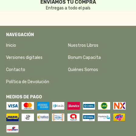
ENVIAMOS TU COMPRA
Entregas a todo el país
NAVEGACIÓN
Inicio
Nuestros Libros
Versiones digitales
Bonum Capacita
Contacto
Quiénes Somos
Política de Devolución
MEDIOS DE PAGO