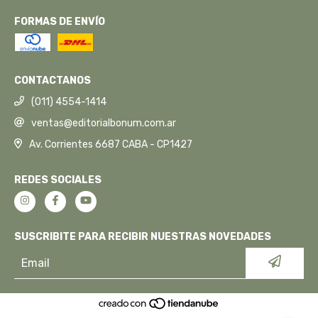
FORMAS DE ENVÍO
CONTACTANOS
(011) 4554-1414
ventas@editorialbonum.com.ar
Av. Corrientes 6687 CABA - CP1427
REDES SOCIALES
SUSCRIBITE PARA RECIBIR NUESTRAS NOVEDADES