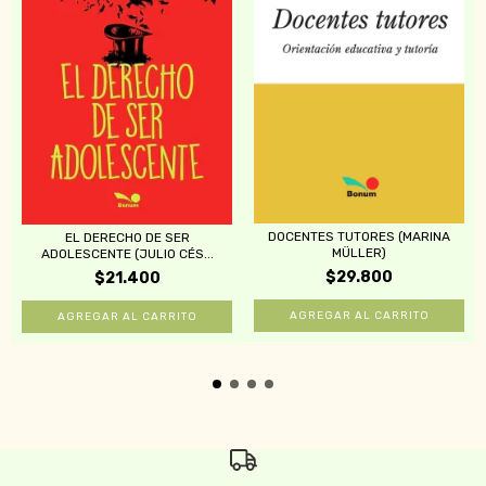
DOCENTES TUTORES (MARINA
EL DERECHO DE SER
MÜLLER)
ADOLESCENTE (JULIO CÉS...
$29.800
$21.400