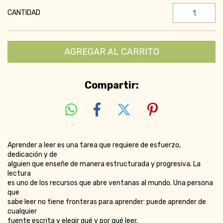
CANTIDAD
Compartir:
Aprender a leer es una tarea que requiere de esfuerzo,
dedicación y de
alguien que enseñe de manera estructurada y progresiva. La
lectura
es uno de los recursos que abre ventanas al mundo. Una persona
que
sabe leer no tiene fronteras para aprender: puede aprender de
cualquier
fuente escrita y elegir qué y por qué leer.