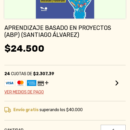
APRENDIZAJE BASADO EN PROYECTOS
(ABP) (SANTIAGO ÁLVAREZ)
$24.500
24
CUOTAS DE
$2.307,39
VER MEDIOS DE PAGO
Envío gratis
superando los
$40.000