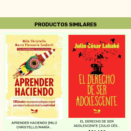
PRODUCTOS SIMILARES
EL DERECHO DE SER
APRENDER HACIENDO (MILÚ
ADOLESCENTE (JULIO CÉS...
CHRISTELLO/MARÍA...