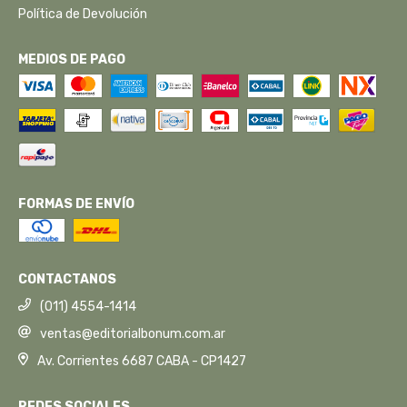
Política de Devolución
MEDIOS DE PAGO
FORMAS DE ENVÍO
CONTACTANOS
(011) 4554-1414
ventas@editorialbonum.com.ar
Av. Corrientes 6687 CABA - CP1427
REDES SOCIALES