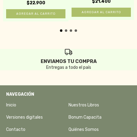
$21.400
$22.900
ENVIAMOS TU COMPRA
Entregas a todo el país
NAVEGACIÓN
Inicio
Nuestros Libros
Versiones digitales
Bonum Capacita
Contacto
Quiénes Somos