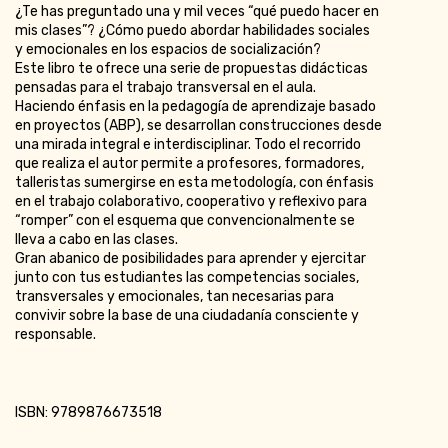
¿Te has preguntado una y mil veces “qué puedo hacer en
mis clases”? ¿Cómo puedo abordar habilidades sociales
y emocionales en los espacios de socialización?
Este libro te ofrece una serie de propuestas didácticas
pensadas para el trabajo transversal en el aula.
Haciendo énfasis en la pedagogía de aprendizaje basado
en proyectos (ABP), se desarrollan construcciones desde
una mirada integral e interdisciplinar. Todo el recorrido
que realiza el autor permite a profesores, formadores,
talleristas sumergirse en esta metodología, con énfasis
en el trabajo colaborativo, cooperativo y reflexivo para
“romper” con el esquema que convencionalmente se
lleva a cabo en las clases.
Gran abanico de posibilidades para aprender y ejercitar
junto con tus estudiantes las competencias sociales,
transversales y emocionales, tan necesarias para
convivir sobre la base de una ciudadanía consciente y
responsable.
ISBN: 9789876673518