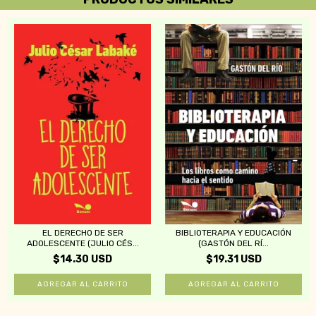
EL DERECHO DE SER
BIBLIOTERAPIA Y EDUCACIÓN
ADOLESCENTE (JULIO CÉS...
(GASTÓN DEL RÍ...
$14.30 USD
$19.31 USD