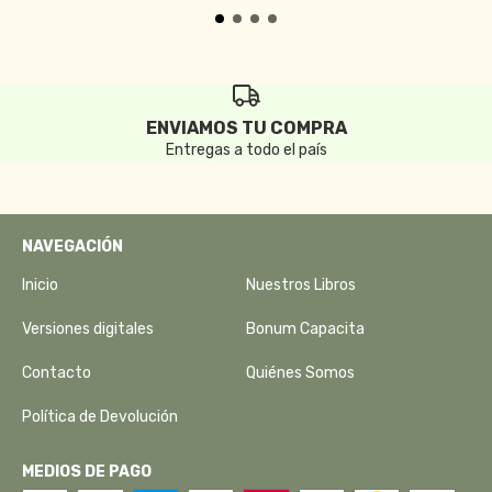
ENVIAMOS TU COMPRA
Entregas a todo el país
NAVEGACIÓN
Inicio
Nuestros Libros
Versiones digitales
Bonum Capacita
Contacto
Quiénes Somos
Política de Devolución
MEDIOS DE PAGO