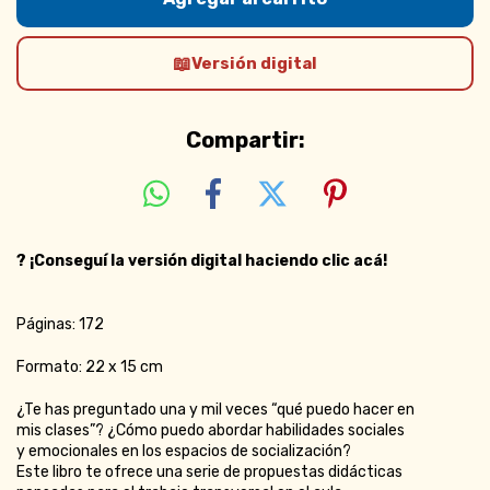
Versión digital
Compartir:
?
¡Conseguí la versión digital haciendo clic acá!
Páginas: 172
Formato: 22 x 15 cm
¿Te has preguntado una y mil veces “qué puedo hacer en
mis clases”? ¿Cómo puedo abordar habilidades sociales
y emocionales en los espacios de socialización?
Este libro te ofrece una serie de propuestas didácticas