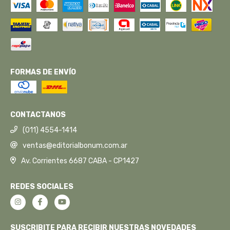
FORMAS DE ENVÍO
CONTACTANOS
(011) 4554-1414
ventas@editorialbonum.com.ar
Av. Corrientes 6687 CABA - CP1427
REDES SOCIALES
SUSCRIBITE PARA RECIBIR NUESTRAS NOVEDADES