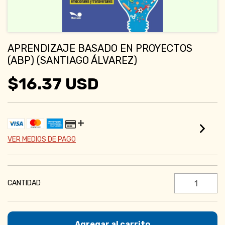
APRENDIZAJE BASADO EN PROYECTOS
(ABP) (SANTIAGO ÁLVAREZ)
$16.37 USD
VER MEDIOS DE PAGO
CANTIDAD