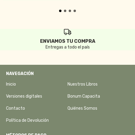
ENVIAMOS TU COMPRA
Entregas a todo el país
NAVEGACIÓN
Inicio
Nuestros Libros
Versiones digitales
Bonum Capacita
Contacto
Quiénes Somos
Política de Devolución