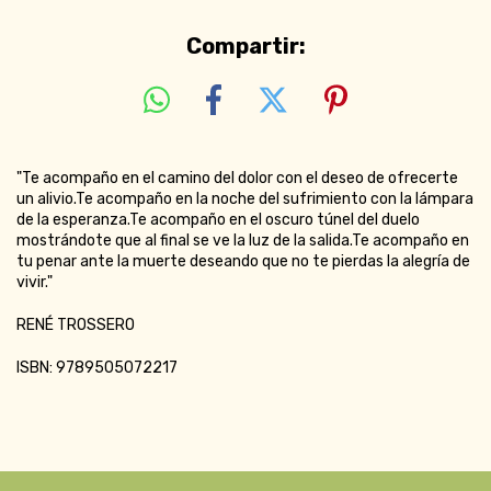
Compartir:
"Te acompaño en el camino del dolor con el deseo de ofrecerte
un alivio.Te acompaño en la noche del sufrimiento con la lámpara
de la esperanza.Te acompaño en el oscuro túnel del duelo
mostrándote que al final se ve la luz de la salida.Te acompaño en
tu penar ante la muerte deseando que no te pierdas la alegría de
vivir."
RENÉ TROSSERO
ISBN: 9789505072217