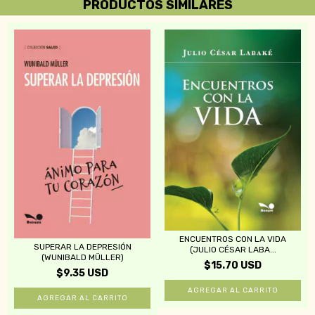
PRODUCTOS SIMILARES
ENCUENTROS CON LA VIDA
SUPERAR LA DEPRESIÓN
(JULIO CÉSAR LABA...
(WUNIBALD MÜLLER)
$15.70 USD
$9.35 USD