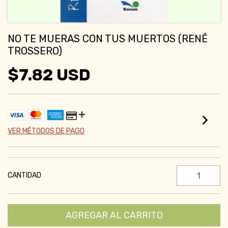
NO TE MUERAS CON TUS MUERTOS (RENÉ
TROSSERO)
$7.82 USD
VER MÉTODOS DE PAGO
CANTIDAD