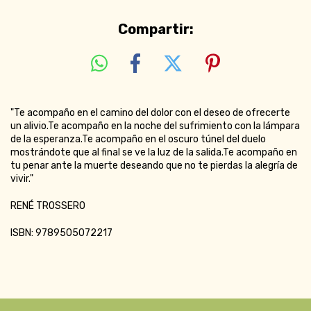
Compartir:
"Te acompaño en el camino del dolor con el deseo de ofrecerte
un alivio.Te acompaño en la noche del sufrimiento con la lámpara
de la esperanza.Te acompaño en el oscuro túnel del duelo
mostrándote que al final se ve la luz de la salida.Te acompaño en
tu penar ante la muerte deseando que no te pierdas la alegría de
vivir."
RENÉ TROSSERO
ISBN: 9789505072217