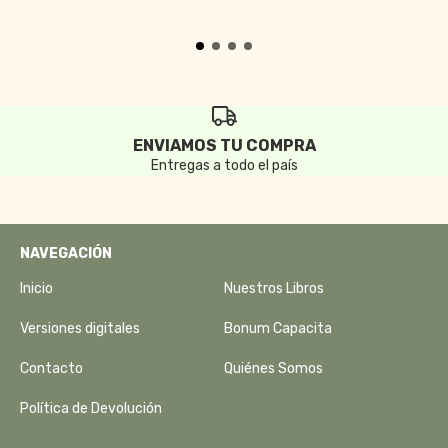
ENVIAMOS TU COMPRA
Entregas a todo el país
NAVEGACIÓN
Inicio
Nuestros Libros
Versiones digitales
Bonum Capacita
Contacto
Quiénes Somos
Política de Devolución