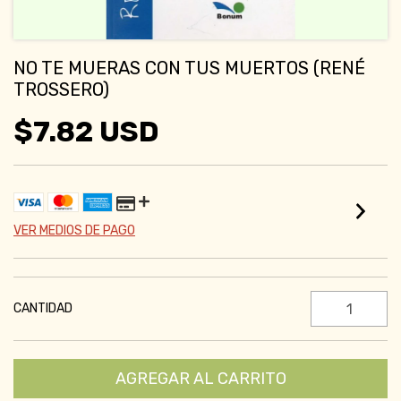
NO TE MUERAS CON TUS MUERTOS (RENÉ
TROSSERO)
$7.82 USD
VER MEDIOS DE PAGO
CANTIDAD