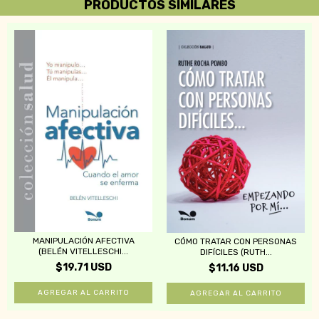
PRODUCTOS SIMILARES
MANIPULACIÓN AFECTIVA
CÓMO TRATAR CON PERSONAS
(BELÉN VITELLESCHI...
DIFÍCILES (RUTH...
$19.71 USD
$11.16 USD