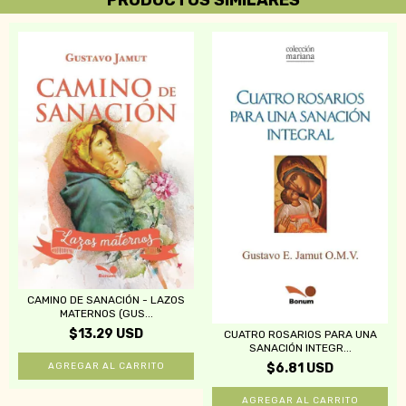
CAMINO DE SANACIÓN - LAZOS
MATERNOS (GUS...
$13.29 USD
CUATRO ROSARIOS PARA UNA
SANACIÓN INTEGR...
$6.81 USD