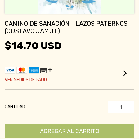
CAMINO DE SANACIÓN - LAZOS PATERNOS
(GUSTAVO JAMUT)
$14.70 USD
VER MEDIOS DE PAGO
CANTIDAD