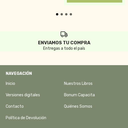
ENVIAMOS TU COMPRA
Entregas a todo el país
NAVEGACIÓN
Inicio
Nuestros Libros
Versiones digitales
Bonum Capacita
Contacto
Quiénes Somos
Política de Devolución