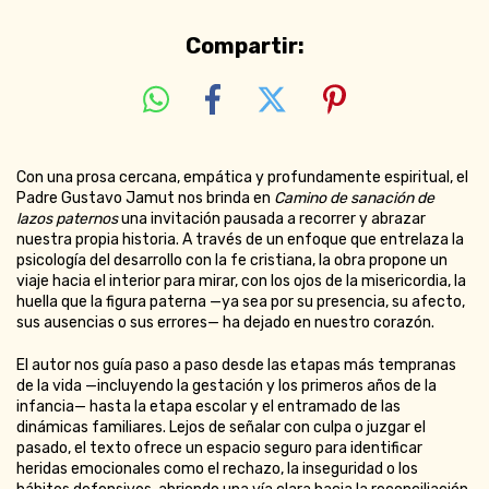
Compartir:
Con una prosa cercana, empática y profundamente espiritual, el
Padre Gustavo Jamut nos brinda en
Camino de sanación de
lazos paternos
una invitación pausada a recorrer y abrazar
nuestra propia historia. A través de un enfoque que entrelaza la
psicología del desarrollo con la fe cristiana, la obra propone un
viaje hacia el interior para mirar, con los ojos de la misericordia, la
huella que la figura paterna —ya sea por su presencia, su afecto,
sus ausencias o sus errores— ha dejado en nuestro corazón.
El autor nos guía paso a paso desde las etapas más tempranas
de la vida —incluyendo la gestación y los primeros años de la
infancia— hasta la etapa escolar y el entramado de las
dinámicas familiares. Lejos de señalar con culpa o juzgar el
pasado, el texto ofrece un espacio seguro para identificar
heridas emocionales como el rechazo, la inseguridad o los