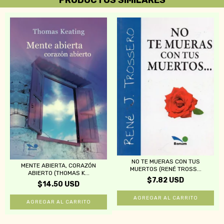
NO TE MUERAS CON TUS
MENTE ABIERTA, CORAZÓN
MUERTOS (RENÉ TROSS...
ABIERTO (THOMAS K...
$7.82 USD
$14.50 USD