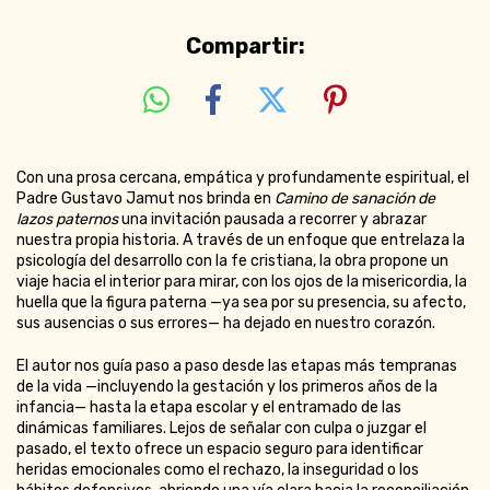
Compartir:
Con una prosa cercana, empática y profundamente espiritual, el
Padre Gustavo Jamut nos brinda en
Camino de sanación de
lazos paternos
una invitación pausada a recorrer y abrazar
nuestra propia historia. A través de un enfoque que entrelaza la
psicología del desarrollo con la fe cristiana, la obra propone un
viaje hacia el interior para mirar, con los ojos de la misericordia, la
huella que la figura paterna —ya sea por su presencia, su afecto,
sus ausencias o sus errores— ha dejado en nuestro corazón.
El autor nos guía paso a paso desde las etapas más tempranas
de la vida —incluyendo la gestación y los primeros años de la
infancia— hasta la etapa escolar y el entramado de las
dinámicas familiares. Lejos de señalar con culpa o juzgar el
pasado, el texto ofrece un espacio seguro para identificar
heridas emocionales como el rechazo, la inseguridad o los