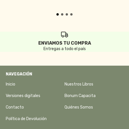
ENVIAMOS TU COMPRA
Entregas a todo el país
NAVEGACIÓN
Inicio
Nuestros Libros
Versiones digitales
Bonum Capacita
Contacto
Quiénes Somos
Política de Devolución