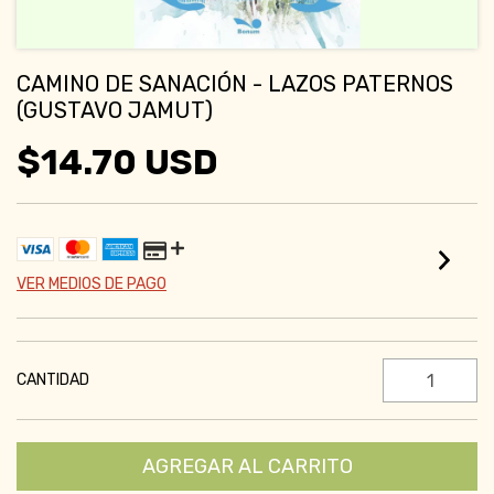
CAMINO DE SANACIÓN - LAZOS PATERNOS
(GUSTAVO JAMUT)
$14.70 USD
VER MEDIOS DE PAGO
CANTIDAD