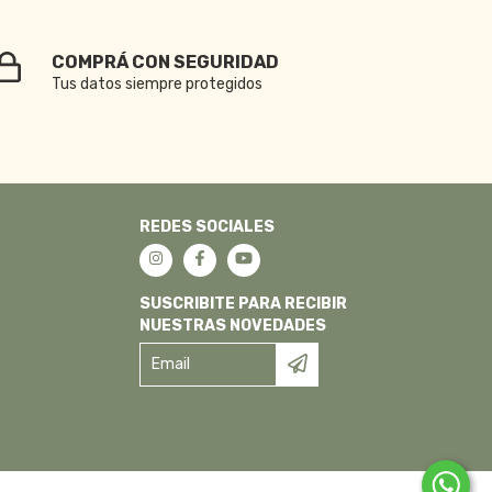
COMPRÁ CON SEGURIDAD
Tus datos siempre protegidos
REDES SOCIALES
SUSCRIBITE PARA RECIBIR
NUESTRAS NOVEDADES