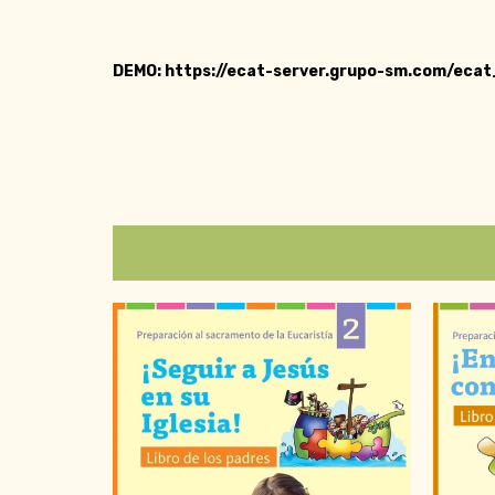
DEMO: https://ecat-server.grupo-sm.com/ec