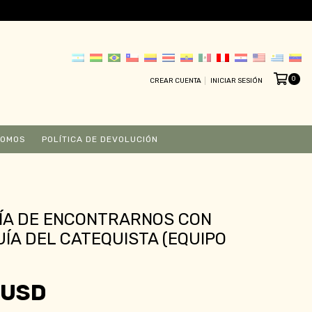
0
CREAR CUENTA
INICIAR SESIÓN
SOMOS
POLÍTICA DE DEVOLUCIÓN
ÍA DE ENCONTRARNOS CON
UÍA DEL CATEQUISTA (EQUIPO
 USD