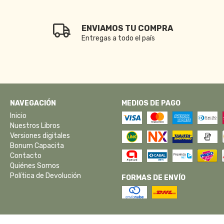
ENVIAMOS TU COMPRA
Entregas a todo el país
NAVEGACIÓN
MEDIOS DE PAGO
Inicio
Nuestros Libros
Versiones digitales
Bonum Capacita
Contacto
Quiénes Somos
Política de Devolución
FORMAS DE ENVÍO