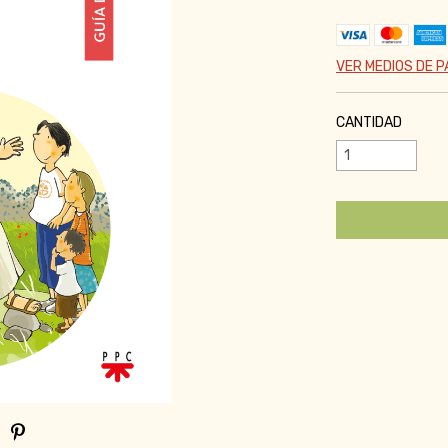
VER MEDIOS DE 
CANTIDAD