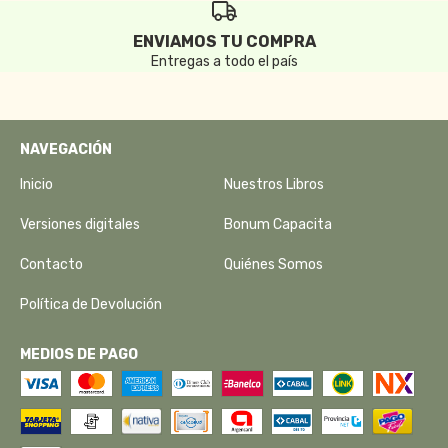
ENVIAMOS TU COMPRA
Entregas a todo el país
NAVEGACIÓN
Inicio
Nuestros Libros
Versiones digitales
Bonum Capacita
Contacto
Quiénes Somos
Política de Devolución
MEDIOS DE PAGO