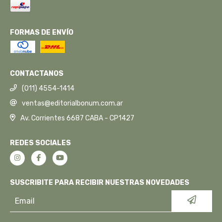
FORMAS DE ENVÍO
CONTACTANOS
(011) 4554-1414
ventas@editorialbonum.com.ar
Av. Corrientes 6687 CABA - CP1427
REDES SOCIALES
SUSCRIBITE PARA RECIBIR NUESTRAS NOVEDADES