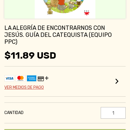
LA ALEGRÍA DE ENCONTRARNOS CON
JESÚS. GUÍA DEL CATEQUISTA (EQUIPO
PPC)
$11.89 USD
VER MEDIOS DE PAGO
CANTIDAD