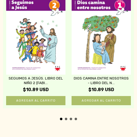
SEGUIMOS A JESÚS. LIBRO DEL
DIOS CAMINA ENTRE NOSOTROS
NIÑO 2 (FABI...
- LIBRO DEL N...
$10.89 USD
$10.89 USD