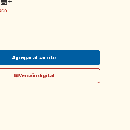
PAGO
Versión digital