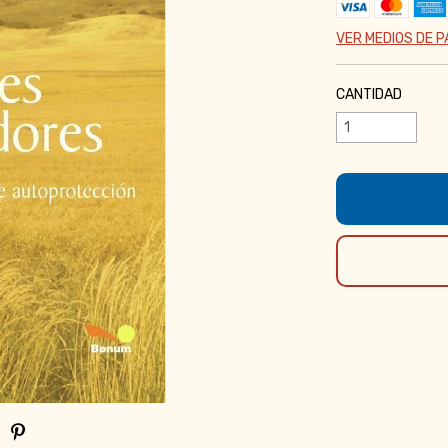
VER MEDIOS DE 
CANTIDAD