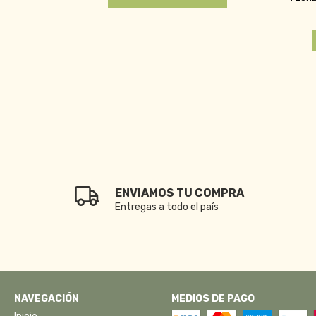
ENVIAMOS TU COMPRA
Entregas a todo el país
NAVEGACIÓN
MEDIOS DE PAGO