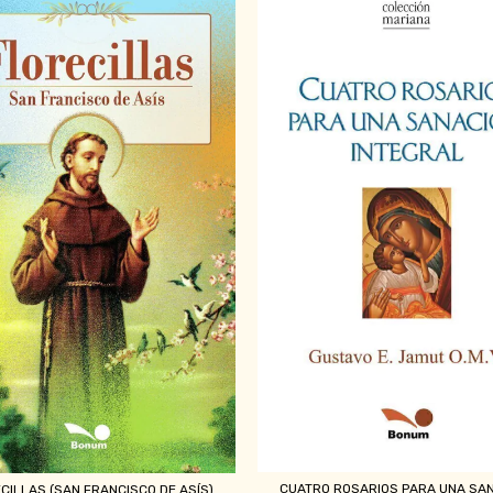
CUATRO ROSARIOS PARA UNA SA
CILLAS (SAN FRANCISCO DE ASÍS)