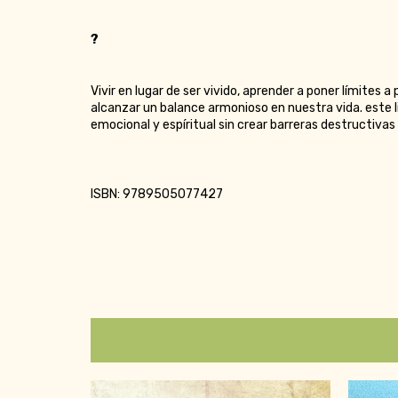
?
Vivir en lugar de ser vivido, aprender a poner límites
alcanzar un balance armonioso en nuestra vida. este 
emocional y espíritual sin crear barreras destructivas 
ISBN: 9789505077427