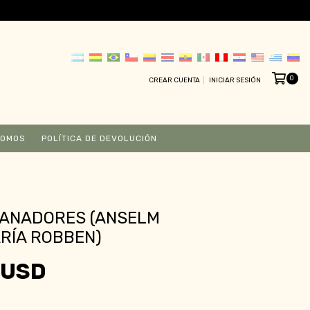
0
CREAR CUENTA
INICIAR SESIÓN
SOMOS
POLÍTICA DE DEVOLUCIÓN
SANADORES (ANSELM
RÍA ROBBEN)
 USD