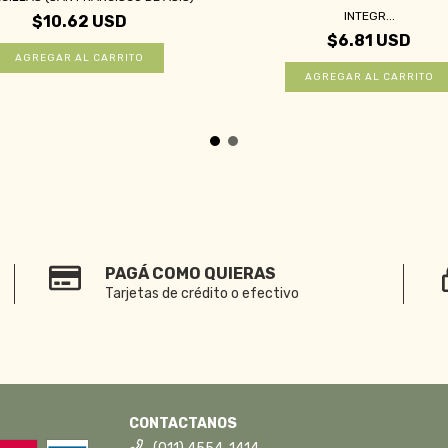
INTEGR...
$10.62 USD
$6.81 USD
PAGÁ COMO QUIERAS
Tarjetas de crédito o efectivo
CONTACTANOS