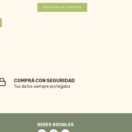
COMPRÁ CON SEGURIDAD
Tus datos siempre protegidos
REDES SOCIALES