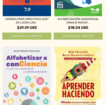
AGENDA PARA DIRECTIVOS 2027
ALFABETIZACIÓN AUDIOVISUAL
DE LAURA LEW...
(ANALÍA MOSCH...
$29.39 USD
$18.04 USD