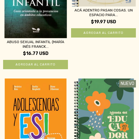
ACÁ ADENTRO PASAN COSAS. UN
ESPACIO PARA...
$19.97 USD
ABUSO SEXUAL INFANTIL (MARÍA
INÉS FRANCK...
$16.77 USD
NUEVO