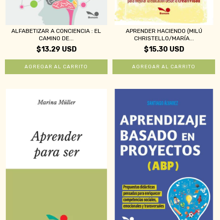
ALFABETIZAR A CONCIENCIA : EL
APRENDER HACIENDO (MILÚ
CAMINO DE...
CHRISTELLO/MARÍA...
$13.29 USD
$15.30 USD