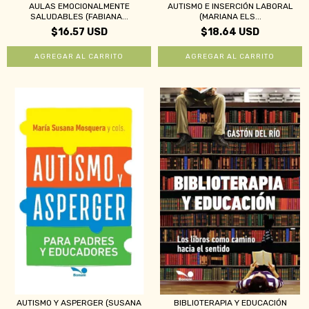
AULAS EMOCIONALMENTE
AUTISMO E INSERCIÓN LABORAL
SALUDABLES (FABIANA...
(MARIANA ELS...
$16.57 USD
$18.64 USD
AUTISMO Y ASPERGER (SUSANA
BIBLIOTERAPIA Y EDUCACIÓN