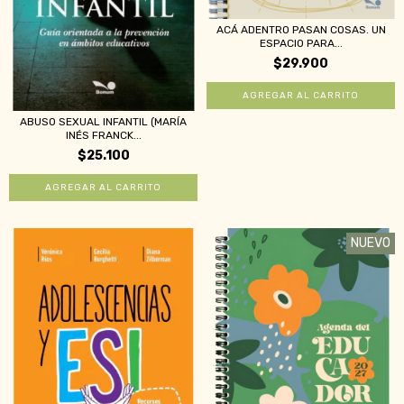
ACÁ ADENTRO PASAN COSAS. UN
ESPACIO PARA...
$29.900
ABUSO SEXUAL INFANTIL (MARÍA
INÉS FRANCK...
$25.100
NUEVO