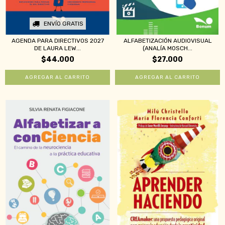
ENVÍO GRATIS
AGENDA PARA DIRECTIVOS 2027
ALFABETIZACIÓN AUDIOVISUAL
DE LAURA LEW...
(ANALÍA MOSCH...
$44.000
$27.000