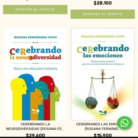
$28.100
CEREBRANDO LA
CEREBRANDO LAS EMOCIONES
NEURODIVERSIDAD (ROSANA FE...
(ROSANA FERNÁND...
$29.600
$15.900