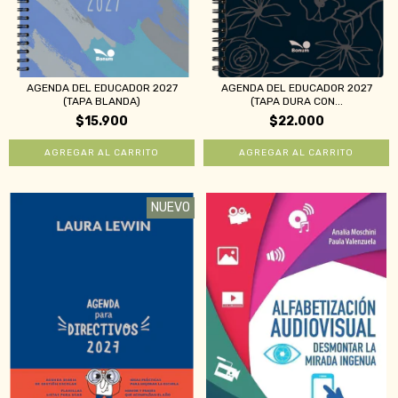
AGENDA DEL EDUCADOR 2027
AGENDA DEL EDUCADOR 2027
(TAPA BLANDA)
(TAPA DURA CON...
$15.900
$22.000
NUEVO