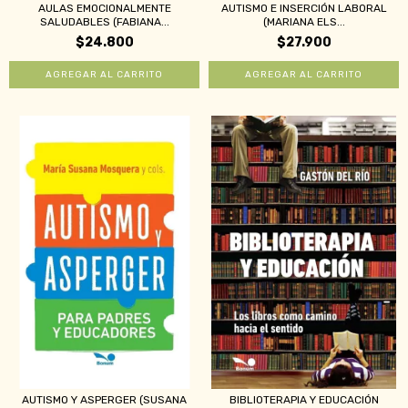
AULAS EMOCIONALMENTE
AUTISMO E INSERCIÓN LABORAL
SALUDABLES (FABIANA...
(MARIANA ELS...
$24.800
$27.900
AUTISMO Y ASPERGER (SUSANA
BIBLIOTERAPIA Y EDUCACIÓN