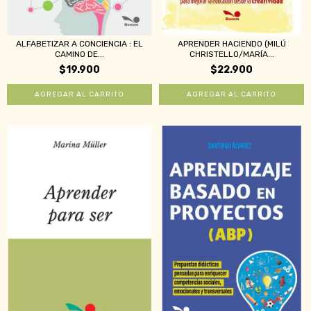
ALFABETIZAR A CONCIENCIA : EL
APRENDER HACIENDO (MILÚ
CAMINO DE...
CHRISTELLO/MARÍA...
$19.900
$22.900