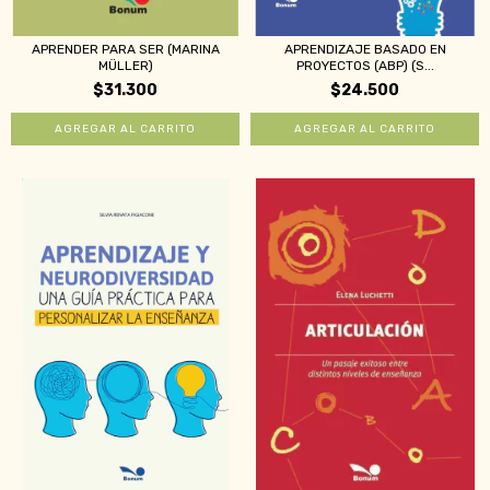
APRENDER PARA SER (MARINA
APRENDIZAJE BASADO EN
MÜLLER)
PROYECTOS (ABP) (S...
$31.300
$24.500