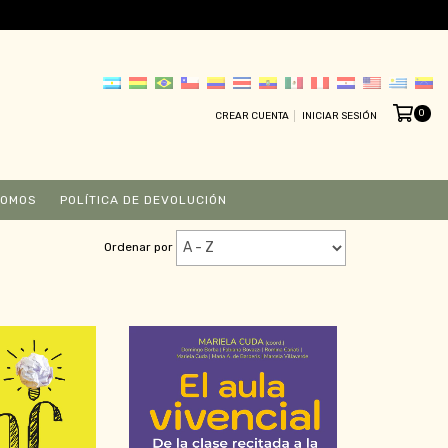
0
CREAR CUENTA
INICIAR SESIÓN
SOMOS
POLÍTICA DE DEVOLUCIÓN
Ordenar por