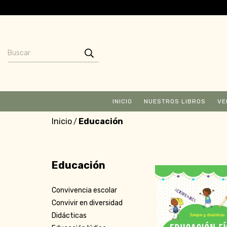
INICIO
NUESTROS LIBROS
VE
Inicio
Educación
/
Educación
Convivencia escolar
Convivir en diversidad
Didácticas