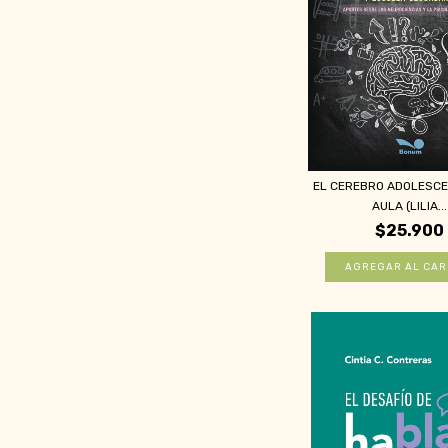
EL CEREBRO ADOLESCE
AULA (LILIA...
$25.900