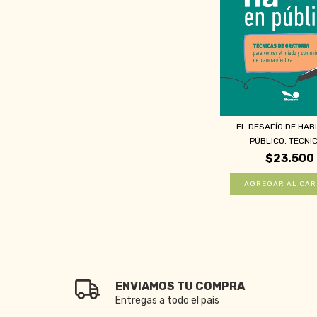
EL DESAFÍO DE HAB
PÚBLICO. TÉCNIC
$23.500
ENVIAMOS TU COMPRA
Entregas a todo el país