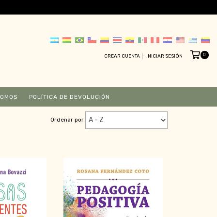
0
CREAR CUENTA
INICIAR SESIÓN
SOMOS
POLÍTICA DE DEVOLUCIÓN
Ordenar por