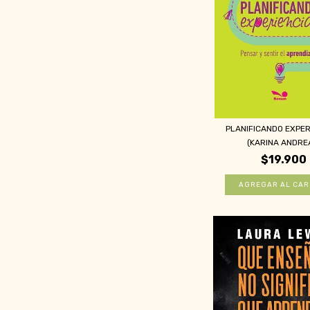
PLANIFICANDO EXPER
(KARINA ANDREA
$19.900