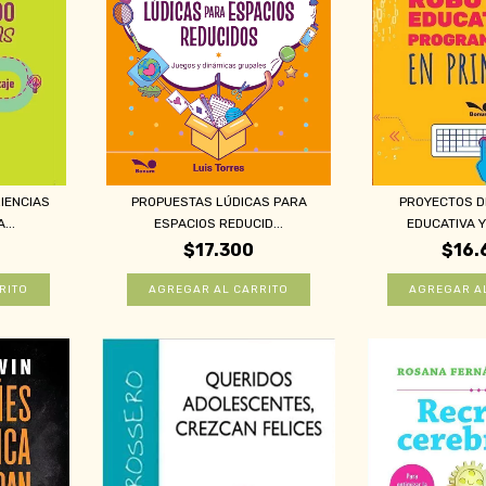
IENCIAS
PROPUESTAS LÚDICAS PARA
PROYECTOS D
...
ESPACIOS REDUCID...
EDUCATIVA Y
$17.300
$16.