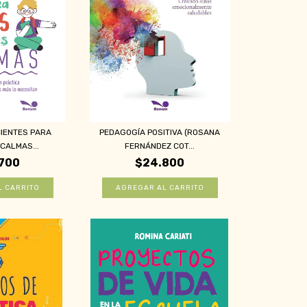
IENTES PARA
PEDAGOGÍA POSITIVA (ROSANA
CALMAS...
FERNÁNDEZ COT...
700
$24.800