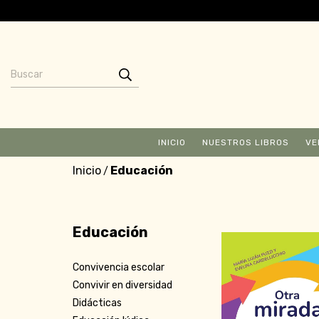
INICIO
NUESTROS LIBROS
VE
Inicio
Educación
/
Educación
Convivencia escolar
Convivir en diversidad
Didácticas