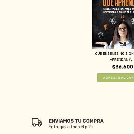
QUE ENSEÑES NO SIGN
APRENDAN (L..
$36.600
ENVIAMOS TU COMPRA
Entregas a todo el país