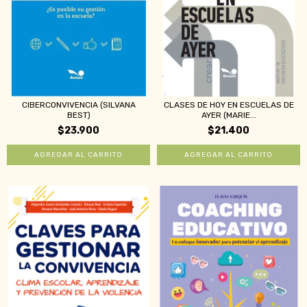
CIBERCONVIVENCIA (SILVANA
CLASES DE HOY EN ESCUELAS DE
BEST)
AYER (MARIE...
$23.900
$21.400