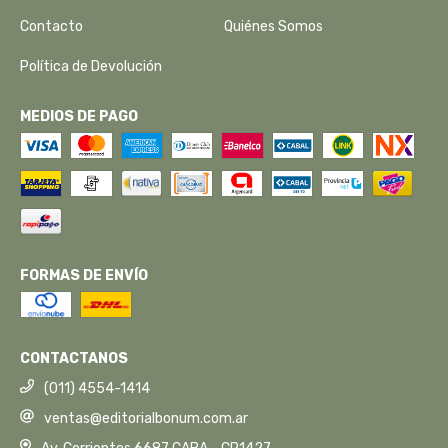
Contacto
Quiénes Somos
Política de Devolución
MEDIOS DE PAGO
FORMAS DE ENVÍO
CONTACTANOS
(011) 4554-1414
ventas@editorialbonum.com.ar