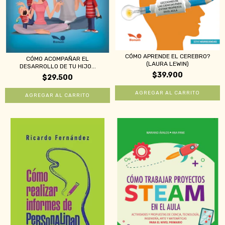
CÓMO APRENDE EL CEREBRO?
CÓMO ACOMPAÑAR EL
(LAURA LEWIN)
DESARROLLO DE TU HIJO...
$39.900
$29.500