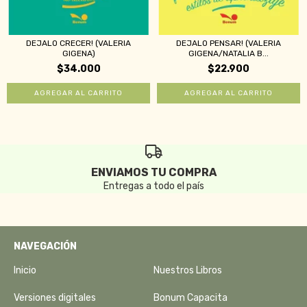
DEJALO CRECER! (VALERIA
DEJALO PENSAR! (VALERIA
GIGENA)
GIGENA/NATALIA B...
$34.000
$22.900
ENVIAMOS TU COMPRA
Entregas a todo el país
NAVEGACIÓN
Inicio
Nuestros Libros
Versiones digitales
Bonum Capacita