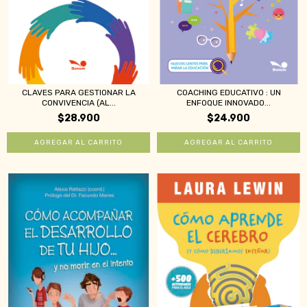
CLAVES PARA GESTIONAR LA
COACHING EDUCATIVO : UN
CONVIVENCIA (AL...
ENFOQUE INNOVADO...
$28.900
$24.900