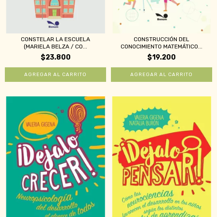
CONSTELAR LA ESCUELA
CONSTRUCCIÓN DEL
(MARIELA BELZA / CO...
CONOCIMIENTO MATEMÁTICO...
$23.800
$19.200