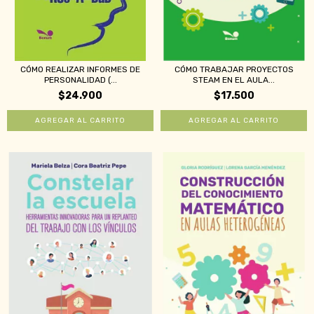
CÓMO REALIZAR INFORMES DE
CÓMO TRABAJAR PROYECTOS
PERSONALIDAD (...
STEAM EN EL AULA...
$24.900
$17.500